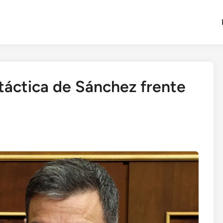
 táctica de Sánchez frente