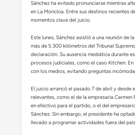
Sánchez ha evitado pronunciarse mientras alte
en La Moncloa. Entre sus destinos recientes d
momentos clave del juicio.
Este lunes, Sánchez asistió a una reunión de 
más de 5.300 kilómetros del Tribunal Supremo,
declaración. Su ausencia mediática durante es
procesos judiciales, como el caso
Kitchen
. En
con los medios, evitando preguntas incómodas
El juicio arrancó el pasado 7 de abril y desde
relevantes, como el de la empresaria Carmen
en efectivo para el partido, o el del empresar
Sánchez. Sin embargo, el presidente ha optado
llevado a programar actividades fuera del paí