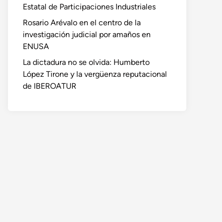
Estatal de Participaciones Industriales
Rosario Arévalo en el centro de la
investigación judicial por amaños en
ENUSA
La dictadura no se olvida: Humberto
López Tirone y la vergüenza reputacional
de IBEROATUR