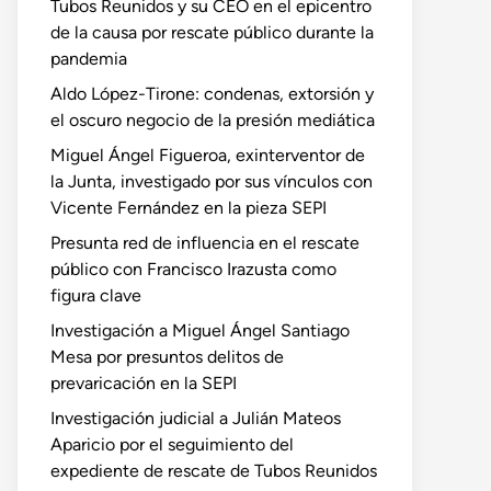
Tubos Reunidos y su CEO en el epicentro
de la causa por rescate público durante la
pandemia
Aldo López-Tirone: condenas, extorsión y
el oscuro negocio de la presión mediática
Miguel Ángel Figueroa, exinterventor de
la Junta, investigado por sus vínculos con
Vicente Fernández en la pieza SEPI
Presunta red de influencia en el rescate
público con Francisco Irazusta como
figura clave
Investigación a Miguel Ángel Santiago
Mesa por presuntos delitos de
prevaricación en la SEPI
Investigación judicial a Julián Mateos
Aparicio por el seguimiento del
expediente de rescate de Tubos Reunidos