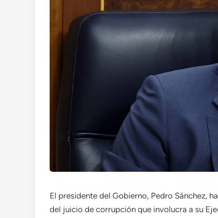
El presidente del Gobierno, Pedro Sánchez, ha 
del juicio de corrupción que involucra a su Eje