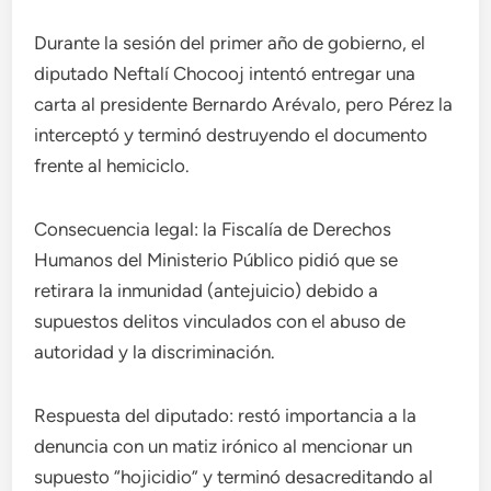
Durante la sesión del primer año de gobierno, el
diputado Neftalí Chocooj intentó entregar una
carta al presidente Bernardo Arévalo, pero Pérez la
interceptó y terminó destruyendo el documento
frente al hemiciclo.
Consecuencia legal: la Fiscalía de Derechos
Humanos del Ministerio Público pidió que se
retirara la inmunidad (antejuicio) debido a
supuestos delitos vinculados con el abuso de
autoridad y la discriminación.
Respuesta del diputado: restó importancia a la
denuncia con un matiz irónico al mencionar un
supuesto “hojicidio” y terminó desacreditando al