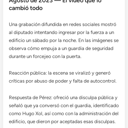
Agosto de 2023 — El video que lo
cambió todo
Una grabación difundida en redes sociales mostró
al diputado intentando ingresar por la fuerza a un
edificio un sábado por la noche. En las imágenes se
observa cómo empuja a un guardia de seguridad
durante un forcejeo con la puerta.
Reacción pública: la escena se viralizó y generó
críticas por abuso de poder y falta de autocontrol.
Respuesta de Pérez: ofreció una disculpa pública y
señaló que ya conversó con el guardia, identificado
como Hugo Xol, así como con la administración del
edificio, que dieron por aceptadas esas disculpas.