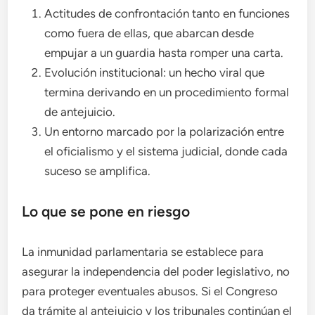
Actitudes de confrontación tanto en funciones
como fuera de ellas, que abarcan desde
empujar a un guardia hasta romper una carta.
Evolución institucional: un hecho viral que
termina derivando en un procedimiento formal
de antejuicio.
Un entorno marcado por la polarización entre
el oficialismo y el sistema judicial, donde cada
suceso se amplifica.
Lo que se pone en riesgo
La inmunidad parlamentaria se establece para
asegurar la independencia del poder legislativo, no
para proteger eventuales abusos. Si el Congreso
da trámite al antejuicio y los tribunales continúan el