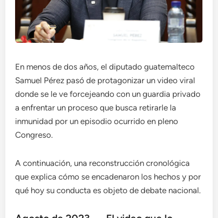
En menos de dos años, el diputado guatemalteco
Samuel Pérez pasó de protagonizar un video viral
donde se le ve forcejeando con un guardia privado
a enfrentar un proceso que busca retirarle la
inmunidad por un episodio ocurrido en pleno
Congreso.
A continuación, una reconstrucción cronológica
que explica cómo se encadenaron los hechos y por
qué hoy su conducta es objeto de debate nacional.