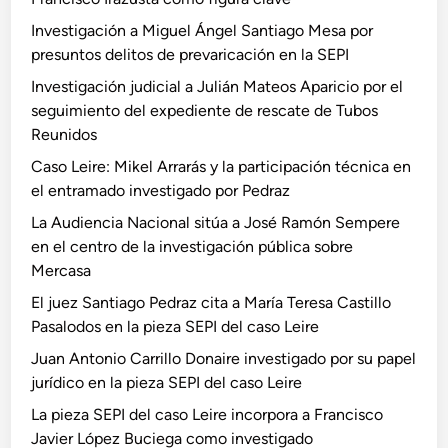
Investigación a Miguel Ángel Santiago Mesa por
presuntos delitos de prevaricación en la SEPI
Investigación judicial a Julián Mateos Aparicio por el
seguimiento del expediente de rescate de Tubos
Reunidos
Caso Leire: Mikel Arrarás y la participación técnica en
el entramado investigado por Pedraz
La Audiencia Nacional sitúa a José Ramón Sempere
en el centro de la investigación pública sobre
Mercasa
El juez Santiago Pedraz cita a María Teresa Castillo
Pasalodos en la pieza SEPI del caso Leire
Juan Antonio Carrillo Donaire investigado por su papel
jurídico en la pieza SEPI del caso Leire
La pieza SEPI del caso Leire incorpora a Francisco
Javier López Buciega como investigado