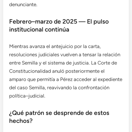
denunciante.
Febrero–marzo de 2025 — El pulso
institucional continúa
Mientras avanza el antejuicio por la carta,
resoluciones judiciales vuelven a tensar la relación
entre Semilla y el sistema de justicia. La Corte de
Constitucionalidad anuló posteriormente el
amparo que permitía a Pérez acceder al expediente
del caso Semilla, reavivando la confrontación
política–judicial.
¿Qué patrón se desprende de estos
hechos?