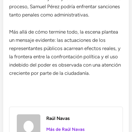
proceso, Samuel Pérez podría enfrentar sanciones
tanto penales como administrativas.
Más allá de cómo termine todo, la escena plantea
un mensaje evidente: las actuaciones de los
representantes públicos acarrean efectos reales, y
la frontera entre la confrontación política y el uso
indebido del poder es observada con una atención
creciente por parte de la ciudadanía.
Raúl Navas
Más de Raúl Navas