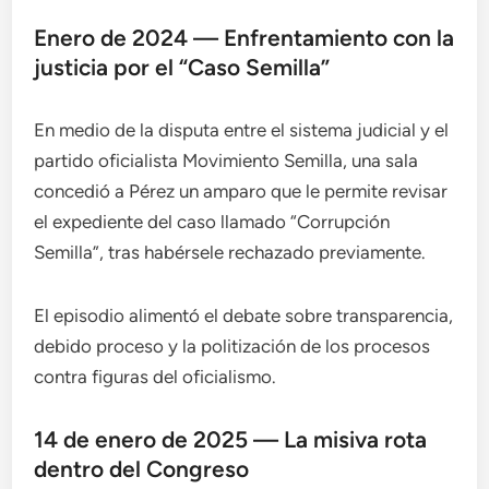
Enero de 2024 — Enfrentamiento con la
justicia por el “Caso Semilla”
En medio de la disputa entre el sistema judicial y el
partido oficialista Movimiento Semilla, una sala
concedió a Pérez un amparo que le permite revisar
el expediente del caso llamado “Corrupción
Semilla”, tras habérsele rechazado previamente.
El episodio alimentó el debate sobre transparencia,
debido proceso y la politización de los procesos
contra figuras del oficialismo.
14 de enero de 2025 — La misiva rota
dentro del Congreso