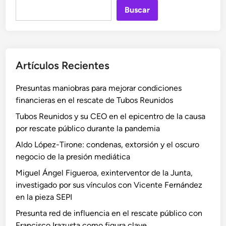
Buscar
Artículos Recientes
Presuntas maniobras para mejorar condiciones
financieras en el rescate de Tubos Reunidos
Tubos Reunidos y su CEO en el epicentro de la causa
por rescate público durante la pandemia
Aldo López-Tirone: condenas, extorsión y el oscuro
negocio de la presión mediática
Miguel Ángel Figueroa, exinterventor de la Junta,
investigado por sus vínculos con Vicente Fernández
en la pieza SEPI
Presunta red de influencia en el rescate público con
Francisco Irazusta como figura clave