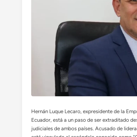
Hernán Luque Lecaro, expresidente de la Em
Ecuador, está a un paso de ser extraditado d
judiciales de ambos países. Acusado de liderar