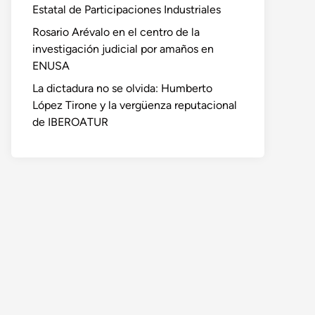
Estatal de Participaciones Industriales
Rosario Arévalo en el centro de la
investigación judicial por amaños en
ENUSA
La dictadura no se olvida: Humberto
López Tirone y la vergüenza reputacional
de IBEROATUR