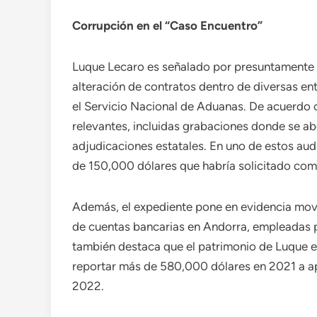
Corrupción en el “Caso Encuentro”
Luque Lecaro es señalado por presuntamente e
alteración de contratos dentro de diversas en
el Servicio Nacional de Aduanas. De acuerdo c
relevantes, incluidas grabaciones donde se ab
adjudicaciones estatales. En uno de estos aud
de 150,000 dólares que habría solicitado com
Además, el expediente pone en evidencia movi
de cuentas bancarias en Andorra, empleadas pa
también destaca que el patrimonio de Luque 
reportar más de 580,000 dólares en 2021 a a
2022.