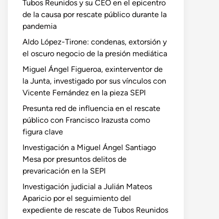
Tubos Reunidos y su CEO en el epicentro
de la causa por rescate público durante la
pandemia
Aldo López-Tirone: condenas, extorsión y
el oscuro negocio de la presión mediática
Miguel Ángel Figueroa, exinterventor de
la Junta, investigado por sus vínculos con
Vicente Fernández en la pieza SEPI
Presunta red de influencia en el rescate
público con Francisco Irazusta como
figura clave
Investigación a Miguel Ángel Santiago
Mesa por presuntos delitos de
prevaricación en la SEPI
Investigación judicial a Julián Mateos
Aparicio por el seguimiento del
expediente de rescate de Tubos Reunidos