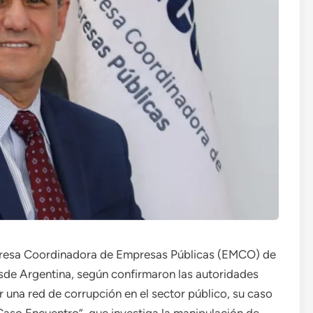
presa Coordinadora de Empresas Públicas (EMCO) de
esde Argentina, según confirmaron las autoridades
 una red de corrupción en el sector público, su caso