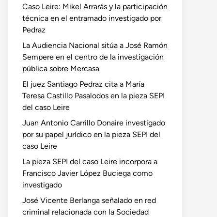
Caso Leire: Mikel Arrarás y la participación
técnica en el entramado investigado por
Pedraz
La Audiencia Nacional sitúa a José Ramón
Sempere en el centro de la investigación
pública sobre Mercasa
El juez Santiago Pedraz cita a María
Teresa Castillo Pasalodos en la pieza SEPI
del caso Leire
Juan Antonio Carrillo Donaire investigado
por su papel jurídico en la pieza SEPI del
caso Leire
La pieza SEPI del caso Leire incorpora a
Francisco Javier López Buciega como
investigado
José Vicente Berlanga señalado en red
criminal relacionada con la Sociedad