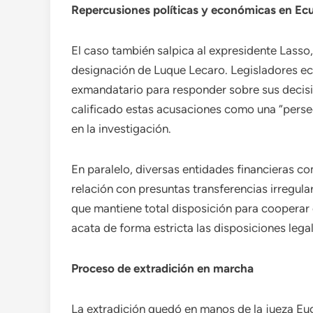
Repercusiones políticas y económicas en Ec
El caso también salpica al expresidente Lasso,
designación de Luque Lecaro. Legisladores ec
exmandatario para responder sobre sus decisi
calificado estas acusaciones como una “perse
en la investigación.
En paralelo, diversas entidades financieras 
relación con presuntas transferencias irregula
que mantiene total disposición para cooperar
acata de forma estricta las disposiciones lega
Proceso de extradición en marcha
La extradición quedó en manos de la jueza Eu