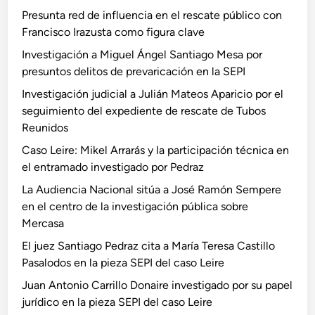
Presunta red de influencia en el rescate público con
Francisco Irazusta como figura clave
Investigación a Miguel Ángel Santiago Mesa por
presuntos delitos de prevaricación en la SEPI
Investigación judicial a Julián Mateos Aparicio por el
seguimiento del expediente de rescate de Tubos
Reunidos
Caso Leire: Mikel Arrarás y la participación técnica en
el entramado investigado por Pedraz
La Audiencia Nacional sitúa a José Ramón Sempere
en el centro de la investigación pública sobre
Mercasa
El juez Santiago Pedraz cita a María Teresa Castillo
Pasalodos en la pieza SEPI del caso Leire
Juan Antonio Carrillo Donaire investigado por su papel
jurídico en la pieza SEPI del caso Leire