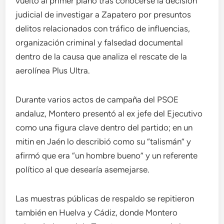
vuelto al primer plano tras conocerse la decisión
judicial de investigar a Zapatero por presuntos
delitos relacionados con tráfico de influencias,
organización criminal y falsedad documental
dentro de la causa que analiza el rescate de la
aerolínea Plus Ultra.
Durante varios actos de campaña del PSOE
andaluz, Montero presentó al ex jefe del Ejecutivo
como una figura clave dentro del partido; en un
mitin en Jaén lo describió como su “talismán” y
afirmó que era “un hombre bueno” y un referente
político al que desearía asemejarse.
Las muestras públicas de respaldo se repitieron
también en Huelva y Cádiz, donde Montero