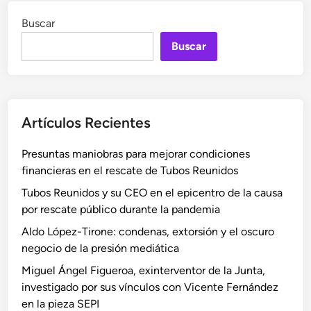
Buscar
Buscar
Artículos Recientes
Presuntas maniobras para mejorar condiciones
financieras en el rescate de Tubos Reunidos
Tubos Reunidos y su CEO en el epicentro de la causa
por rescate público durante la pandemia
Aldo López-Tirone: condenas, extorsión y el oscuro
negocio de la presión mediática
Miguel Ángel Figueroa, exinterventor de la Junta,
investigado por sus vínculos con Vicente Fernández
en la pieza SEPI