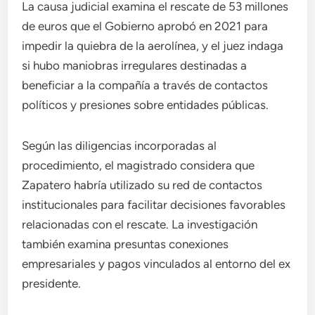
La causa judicial examina el rescate de 53 millones
de euros que el Gobierno aprobó en 2021 para
impedir la quiebra de la aerolínea, y el juez indaga
si hubo maniobras irregulares destinadas a
beneficiar a la compañía a través de contactos
políticos y presiones sobre entidades públicas.
Según las diligencias incorporadas al
procedimiento, el magistrado considera que
Zapatero habría utilizado su red de contactos
institucionales para facilitar decisiones favorables
relacionadas con el rescate. La investigación
también examina presuntas conexiones
empresariales y pagos vinculados al entorno del ex
presidente.