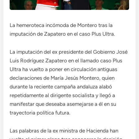
La hemeroteca incómoda de Montero tras la
imputación de Zapatero en el caso Plus Ultra.
La imputación del ex presidente del Gobierno José
Luis Rodríguez Zapatero en el llamado caso Plus
Ultra ha vuelto a poner en circulación antiguas
declaraciones de María Jesús Montero, quien
durante la reciente campaña andaluza alabó
repetidamente al dirigente socialista y llegó a
manifestar que deseaba asemejarse a él en su
trayectoria política futura.
Las palabras de la ex ministra de Hacienda han