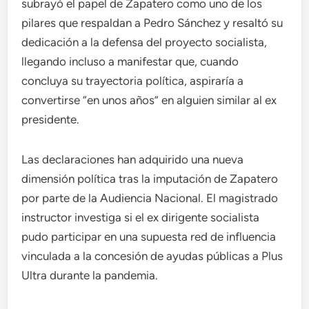
subrayó el papel de Zapatero como uno de los
pilares que respaldan a Pedro Sánchez y resaltó su
dedicación a la defensa del proyecto socialista,
llegando incluso a manifestar que, cuando
concluya su trayectoria política, aspiraría a
convertirse “en unos años” en alguien similar al ex
presidente.
Las declaraciones han adquirido una nueva
dimensión política tras la imputación de Zapatero
por parte de la Audiencia Nacional. El magistrado
instructor investiga si el ex dirigente socialista
pudo participar en una supuesta red de influencia
vinculada a la concesión de ayudas públicas a Plus
Ultra durante la pandemia.