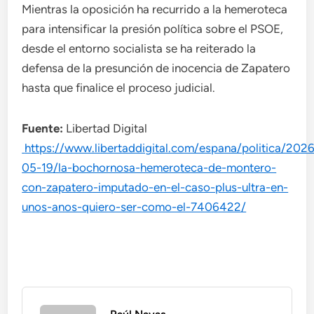
Mientras la oposición ha recurrido a la hemeroteca
para intensificar la presión política sobre el PSOE,
desde el entorno socialista se ha reiterado la
defensa de la presunción de inocencia de Zapatero
hasta que finalice el proceso judicial.
Fuente:
Libertad Digital
https://www.libertaddigital.com/espana/politica/202
05-19/la-bochornosa-hemeroteca-de-montero-
con-zapatero-imputado-en-el-caso-plus-ultra-en-
unos-anos-quiero-ser-como-el-7406422/