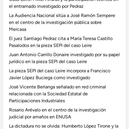
el entramado investigado por Pedraz
La Audiencia Nacional sitúa a José Ramón Sempere
en el centro de la investigación pública sobre
Mercasa
El juez Santiago Pedraz cita a María Teresa Castillo
Pasalodos en la pieza SEPI del caso Leire
Juan Antonio Carrillo Donaire investigado por su papel
jurídico en la pieza SEPI del caso Leire
La pieza SEPI del caso Leire incorpora a Francisco
Javier López Buciega como investigado
José Vicente Berlanga señalado en red criminal
relacionada con la Sociedad Estatal de
Participaciones Industriales
Rosario Arévalo en el centro de la investigación
judicial por amaños en ENUSA
La dictadura no se olvida: Humberto López Tirone y la