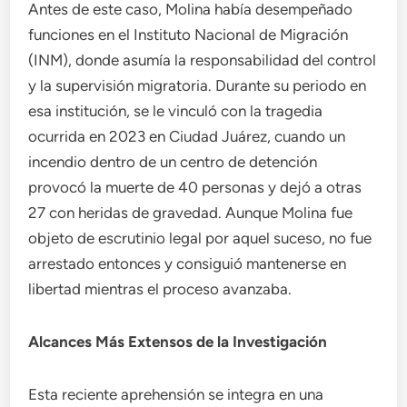
Antes de este caso, Molina había desempeñado
funciones en el Instituto Nacional de Migración
(INM), donde asumía la responsabilidad del control
y la supervisión migratoria. Durante su periodo en
esa institución, se le vinculó con la tragedia
ocurrida en 2023 en Ciudad Juárez, cuando un
incendio dentro de un centro de detención
provocó la muerte de 40 personas y dejó a otras
27 con heridas de gravedad. Aunque Molina fue
objeto de escrutinio legal por aquel suceso, no fue
arrestado entonces y consiguió mantenerse en
libertad mientras el proceso avanzaba.
Alcances Más Extensos de la Investigación
Esta reciente aprehensión se integra en una