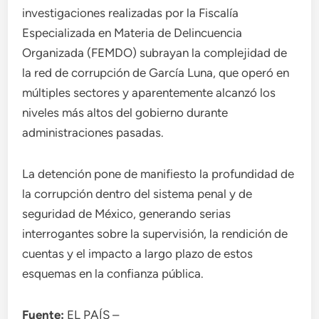
investigaciones realizadas por la Fiscalía
Especializada en Materia de Delincuencia
Organizada (FEMDO) subrayan la complejidad de
la red de corrupción de García Luna, que operó en
múltiples sectores y aparentemente alcanzó los
niveles más altos del gobierno durante
administraciones pasadas.
La detención pone de manifiesto la profundidad de
la corrupción dentro del sistema penal y de
seguridad de México, generando serias
interrogantes sobre la supervisión, la rendición de
cuentas y el impacto a largo plazo de estos
esquemas en la confianza pública.
Fuente:
EL PAÍS –