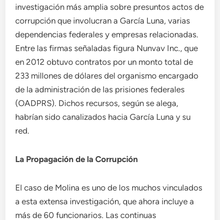
investigación más amplia sobre presuntos actos de
corrupción que involucran a García Luna, varias
dependencias federales y empresas relacionadas.
Entre las firmas señaladas figura Nunvav Inc., que
en 2012 obtuvo contratos por un monto total de
233 millones de dólares del organismo encargado
de la administración de las prisiones federales
(OADPRS). Dichos recursos, según se alega,
habrían sido canalizados hacia García Luna y su
red.
La Propagación de la Corrupción
El caso de Molina es uno de los muchos vinculados
a esta extensa investigación, que ahora incluye a
más de 60 funcionarios. Las continuas