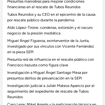
Presuntas maniobras para mejorar condiciones
financieras en el rescate de Tubos Reunidos
Tubos Reunidos y su CEO en el epicentro de la causa
por rescate público durante la pandemia
Aldo López-Tirone: condenas, extorsión y el oscuro
negocio de la presión mediática
Miguel Ángel Figueroa, exinterventor de la Junta,
investigado por sus vínculos con Vicente Fernández
en la pieza SEPI
Presunta red de influencia en el rescate público con
Francisco Irazusta como figura clave
Investigación a Miguel Ángel Santiago Mesa por
presuntos delitos de prevaricación en la SEPI
Investigación judicial a Julián Mateos Aparicio por el
seguimiento del expediente de rescate de Tubos
Reunidos
Caso Leire: Mikel Arrarás y la participación técnica en