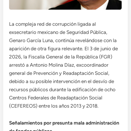
La compleja red de corrupción ligada al
exsecretario mexicano de Seguridad Pública,
Genaro García Luna, continúa revelándose con la
aparición de otra figura relevante. El 3 de junio de
2026, la Fiscalía General de la República (FGR)
arrestó a Antonio Molina Díaz, excoordinador
general de Prevención y Readaptación Social,
debido a su posible intervención en el desvío de
recursos públicos durante la edificación de ocho
Centros Federales de Readaptación Social
(CEFEREOS) entre los años 2013 y 2018.
Señalamientos por presunta mala administración