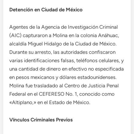
Detención en Ciudad de México
Agentes de la Agencia de Investigación Criminal
(AIC) capturaron a Molina en la colonia Anáhuac,
alcaldía Miguel Hidalgo de la Ciudad de México.
Durante su arresto, las autoridades confiscaron
varias identificaciones falsas, teléfonos celulares, y
una cantidad de dinero en efectivo no especificada
en pesos mexicanos y dólares estadounidenses.
Molina fue trasladado al Centro de Justicia Penal
Federal en el CEFERESO No. 1, conocido como
«Altiplano,» en el Estado de México.
Vínculos Criminales Previos