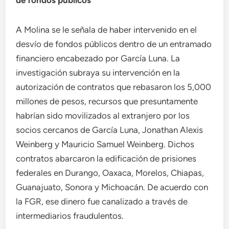
de fondos públicos
A Molina se le señala de haber intervenido en el
desvío de fondos públicos dentro de un entramado
financiero encabezado por García Luna. La
investigación subraya su intervención en la
autorización de contratos que rebasaron los 5,000
millones de pesos, recursos que presuntamente
habrían sido movilizados al extranjero por los
socios cercanos de García Luna, Jonathan Alexis
Weinberg y Mauricio Samuel Weinberg. Dichos
contratos abarcaron la edificación de prisiones
federales en Durango, Oaxaca, Morelos, Chiapas,
Guanajuato, Sonora y Michoacán. De acuerdo con
la FGR, ese dinero fue canalizado a través de
intermediarios fraudulentos.