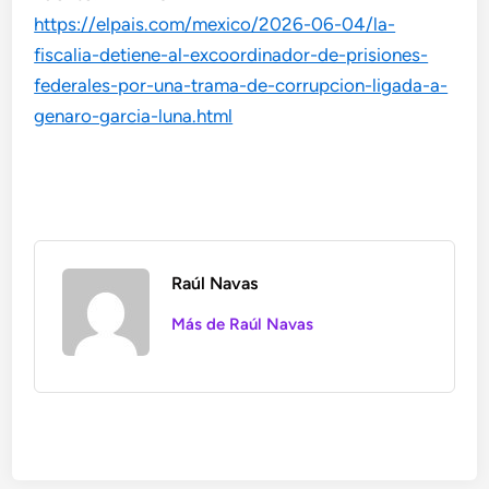
https://elpais.com/mexico/2026-06-04/la-
fiscalia-detiene-al-excoordinador-de-prisiones-
federales-por-una-trama-de-corrupcion-ligada-a-
genaro-garcia-luna.html
Raúl Navas
Más de Raúl Navas