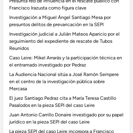
Presunta red de influencia en el rescate público con
Francisco Irazusta como figura clave
Investigación a Miguel Ángel Santiago Mesa por
presuntos delitos de prevaricación en la SEPI
Investigación judicial a Julián Mateos Aparicio por el
seguimiento del expediente de rescate de Tubos
Reunidos
Caso Leire: Mikel Arrarás y la participación técnica en
el entramado investigado por Pedraz
La Audiencia Nacional sitúa a José Ramón Sempere
en el centro de la investigación pública sobre
Mercasa
El juez Santiago Pedraz cita a María Teresa Castillo
Pasalodos en la pieza SEPI del caso Leire
Juan Antonio Carrillo Donaire investigado por su papel
jurídico en la pieza SEPI del caso Leire
La pieza SEPI del caso Leire incorpora a Francisco