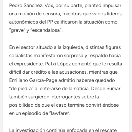
Pedro Sánchez. Vox, por su parte, planteó impulsar
una moción de censura, mientras que varios líderes
autonómicos del PP calificaron la situación como
“grave” y “escandalosa”.
En el sector situado a la izquierda, distintas figuras
socialistas manifestaron sorpresa y respaldo hacia
el expresidente. Patxi López comentó que le resulta
difícil dar crédito a las acusaciones, mientras que
Emiliano García-Page admitió haberse quedado
“de piedra” al enterarse de la noticia. Desde Sumar
también surgieron interrogantes sobre la
posibilidad de que el caso termine convirtiéndose
en un episodio de “lawfare”.
La investigación continúa enfocada en el rescate