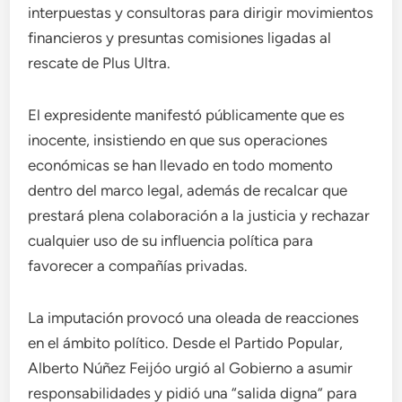
interpuestas y consultoras para dirigir movimientos
financieros y presuntas comisiones ligadas al
rescate de Plus Ultra.
El expresidente manifestó públicamente que es
inocente, insistiendo en que sus operaciones
económicas se han llevado en todo momento
dentro del marco legal, además de recalcar que
prestará plena colaboración a la justicia y rechazar
cualquier uso de su influencia política para
favorecer a compañías privadas.
La imputación provocó una oleada de reacciones
en el ámbito político. Desde el Partido Popular,
Alberto Núñez Feijóo urgió al Gobierno a asumir
responsabilidades y pidió una “salida digna” para