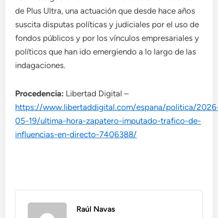
de Plus Ultra, una actuación que desde hace años
suscita disputas políticas y judiciales por el uso de
fondos públicos y por los vínculos empresariales y
políticos que han ido emergiendo a lo largo de las
indagaciones.
Procedencia:
Libertad Digital –
https://www.libertaddigital.com/espana/politica/2026
05-19/ultima-hora-zapatero-imputado-trafico-de-
influencias-en-directo-7406388/
Raúl Navas