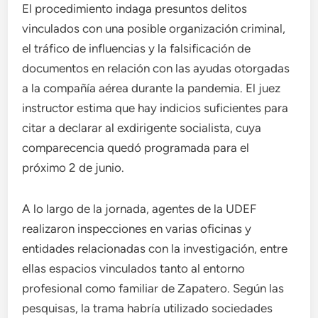
El procedimiento indaga presuntos delitos
vinculados con una posible organización criminal,
el tráfico de influencias y la falsificación de
documentos en relación con las ayudas otorgadas
a la compañía aérea durante la pandemia. El juez
instructor estima que hay indicios suficientes para
citar a declarar al exdirigente socialista, cuya
comparecencia quedó programada para el
próximo 2 de junio.
A lo largo de la jornada, agentes de la UDEF
realizaron inspecciones en varias oficinas y
entidades relacionadas con la investigación, entre
ellas espacios vinculados tanto al entorno
profesional como familiar de Zapatero. Según las
pesquisas, la trama habría utilizado sociedades