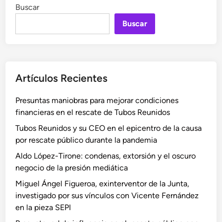
Buscar
Buscar
Artículos Recientes
Presuntas maniobras para mejorar condiciones
financieras en el rescate de Tubos Reunidos
Tubos Reunidos y su CEO en el epicentro de la causa
por rescate público durante la pandemia
Aldo López-Tirone: condenas, extorsión y el oscuro
negocio de la presión mediática
Miguel Ángel Figueroa, exinterventor de la Junta,
investigado por sus vínculos con Vicente Fernández
en la pieza SEPI