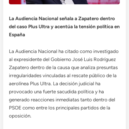
La Audiencia Nacional señala a Zapatero dentro
del caso Plus Ultra y acentúa la tensión política en
España
La Audiencia Nacional ha citado como investigado
al expresidente del Gobierno José Luis Rodríguez
Zapatero dentro de la causa que analiza presuntas
irregularidades vinculadas al rescate público de la
aerolínea Plus Ultra. La decisión judicial ha
provocado una fuerte sacudida política y ha
generado reacciones inmediatas tanto dentro del
PSOE como entre los principales partidos de la
oposición.