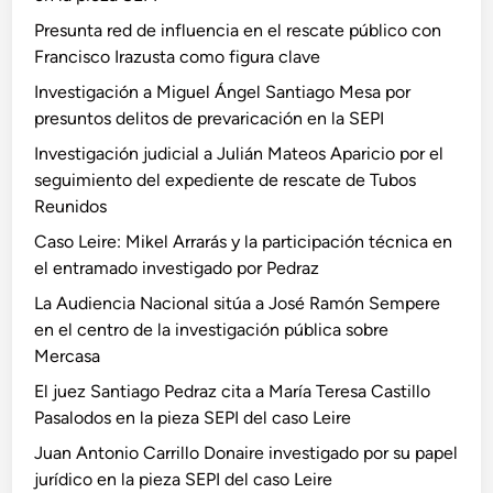
Presunta red de influencia en el rescate público con
Francisco Irazusta como figura clave
Investigación a Miguel Ángel Santiago Mesa por
presuntos delitos de prevaricación en la SEPI
Investigación judicial a Julián Mateos Aparicio por el
seguimiento del expediente de rescate de Tubos
Reunidos
Caso Leire: Mikel Arrarás y la participación técnica en
el entramado investigado por Pedraz
La Audiencia Nacional sitúa a José Ramón Sempere
en el centro de la investigación pública sobre
Mercasa
El juez Santiago Pedraz cita a María Teresa Castillo
Pasalodos en la pieza SEPI del caso Leire
Juan Antonio Carrillo Donaire investigado por su papel
jurídico en la pieza SEPI del caso Leire