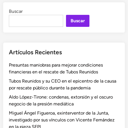
Buscar
Buscar
Artículos Recientes
Presuntas maniobras para mejorar condiciones
financieras en el rescate de Tubos Reunidos
Tubos Reunidos y su CEO en el epicentro de la causa
por rescate público durante la pandemia
Aldo López-Tirone: condenas, extorsión y el oscuro
negocio de la presión mediática
Miguel Ángel Figueroa, exinterventor de la Junta,
investigado por sus vínculos con Vicente Fernández
en la pieza SEPI