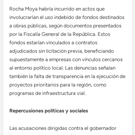
Rocha Moya habría incurrido en actos que
involucrarían el uso indebido de fondos destinados
a obras públicas, según documentos presentados
por la Fiscalía General de la República. Estos
fondos estarían vinculados a contratos
adjudicados sin licitación previa, beneficiando
supuestamente a empresas con vínculos cercanos
al entorno político local. Las denuncias señalan
también la falta de transparencia en la ejecución de
proyectos prioritarios para la región, como
programas de infraestructura vial.
Repercusiones políticas y sociales
Las acusaciones dirigidas contra el gobernador