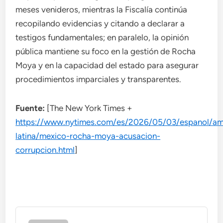
meses venideros, mientras la Fiscalía continúa
recopilando evidencias y citando a declarar a
testigos fundamentales; en paralelo, la opinión
pública mantiene su foco en la gestión de Rocha
Moya y en la capacidad del estado para asegurar
procedimientos imparciales y transparentes.
Fuente:
[The New York Times +
https://www.nytimes.com/es/2026/05/03/espanol/am
latina/mexico-rocha-moya-acusacion-
corrupcion.html
]