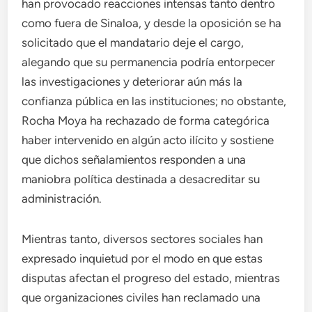
han provocado reacciones intensas tanto dentro
como fuera de Sinaloa, y desde la oposición se ha
solicitado que el mandatario deje el cargo,
alegando que su permanencia podría entorpecer
las investigaciones y deteriorar aún más la
confianza pública en las instituciones; no obstante,
Rocha Moya ha rechazado de forma categórica
haber intervenido en algún acto ilícito y sostiene
que dichos señalamientos responden a una
maniobra política destinada a desacreditar su
administración.
Mientras tanto, diversos sectores sociales han
expresado inquietud por el modo en que estas
disputas afectan el progreso del estado, mientras
que organizaciones civiles han reclamado una