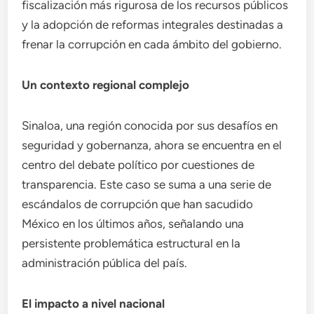
fiscalización más rigurosa de los recursos públicos
y la adopción de reformas integrales destinadas a
frenar la corrupción en cada ámbito del gobierno.
Un contexto regional complejo
Sinaloa, una región conocida por sus desafíos en
seguridad y gobernanza, ahora se encuentra en el
centro del debate político por cuestiones de
transparencia. Este caso se suma a una serie de
escándalos de corrupción que han sacudido
México en los últimos años, señalando una
persistente problemática estructural en la
administración pública del país.
El impacto a nivel nacional