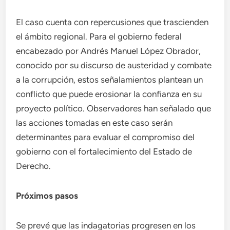
El caso cuenta con repercusiones que trascienden
el ámbito regional. Para el gobierno federal
encabezado por Andrés Manuel López Obrador,
conocido por su discurso de austeridad y combate
a la corrupción, estos señalamientos plantean un
conflicto que puede erosionar la confianza en su
proyecto político. Observadores han señalado que
las acciones tomadas en este caso serán
determinantes para evaluar el compromiso del
gobierno con el fortalecimiento del Estado de
Derecho.
Próximos pasos
Se prevé que las indagatorias progresen en los