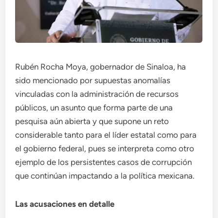
Rubén Rocha Moya, gobernador de Sinaloa, ha
sido mencionado por supuestas anomalías
vinculadas con la administración de recursos
públicos, un asunto que forma parte de una
pesquisa aún abierta y que supone un reto
considerable tanto para el líder estatal como para
el gobierno federal, pues se interpreta como otro
ejemplo de los persistentes casos de corrupción
que continúan impactando a la política mexicana.
Las acusaciones en detalle