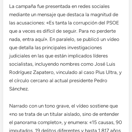
La campaña fue presentada en redes sociales
mediante un mensaje que destaca la magnitud de
las acusaciones: «Es tanta la corrupción del PSOE
que a veces es difícil de seguir. Para no perderte
nada, entra aquí». En paralelo, se publicó un vídeo
que detalla las principales investigaciones
judiciales en las que están implicados líderes
socialistas, incluyendo nombres como José Luis
Rodríguez Zapatero, vinculado al caso Plus Ultra, y
el círculo cercano al actual presidente Pedro
Sánchez.
Narrado con un tono grave, el vídeo sostiene que
«no se trata de un titular aislado, sino de entender
el panorama completo», y enumera: «15 causas, 90
imputados, 19 delitos diferentes y hasta 1.817 años