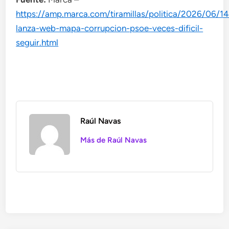
https://amp.marca.com/tiramillas/politica/2026/06/1
lanza-web-mapa-corrupcion-psoe-veces-dificil-
seguir.html
Raúl Navas
Más de Raúl Navas