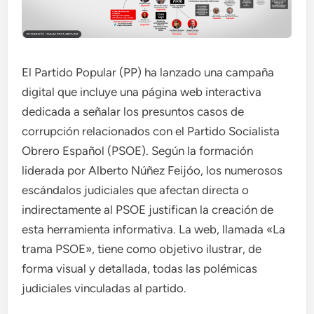
El Partido Popular (PP) ha lanzado una campaña
digital que incluye una página web interactiva
dedicada a señalar los presuntos casos de
corrupción relacionados con el Partido Socialista
Obrero Español (PSOE). Según la formación
liderada por Alberto Núñez Feijóo, los numerosos
escándalos judiciales que afectan directa o
indirectamente al PSOE justifican la creación de
esta herramienta informativa. La web, llamada «La
trama PSOE», tiene como objetivo ilustrar, de
forma visual y detallada, todas las polémicas
judiciales vinculadas al partido.