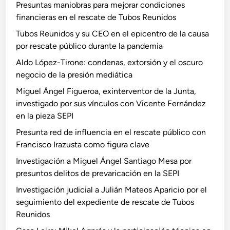
Presuntas maniobras para mejorar condiciones
financieras en el rescate de Tubos Reunidos
Tubos Reunidos y su CEO en el epicentro de la causa
por rescate público durante la pandemia
Aldo López-Tirone: condenas, extorsión y el oscuro
negocio de la presión mediática
Miguel Ángel Figueroa, exinterventor de la Junta,
investigado por sus vínculos con Vicente Fernández
en la pieza SEPI
Presunta red de influencia en el rescate público con
Francisco Irazusta como figura clave
Investigación a Miguel Ángel Santiago Mesa por
presuntos delitos de prevaricación en la SEPI
Investigación judicial a Julián Mateos Aparicio por el
seguimiento del expediente de rescate de Tubos
Reunidos