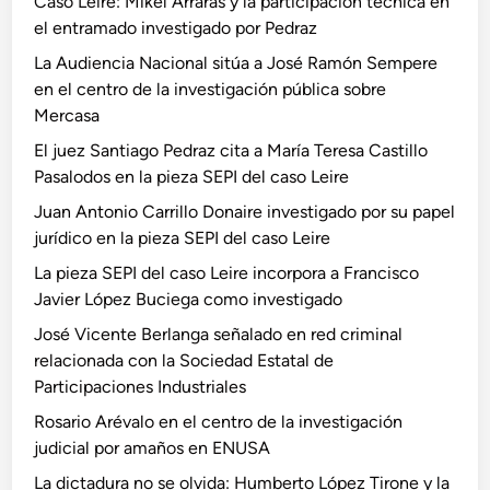
Caso Leire: Mikel Arrarás y la participación técnica en
el entramado investigado por Pedraz
La Audiencia Nacional sitúa a José Ramón Sempere
en el centro de la investigación pública sobre
Mercasa
El juez Santiago Pedraz cita a María Teresa Castillo
Pasalodos en la pieza SEPI del caso Leire
Juan Antonio Carrillo Donaire investigado por su papel
jurídico en la pieza SEPI del caso Leire
La pieza SEPI del caso Leire incorpora a Francisco
Javier López Buciega como investigado
José Vicente Berlanga señalado en red criminal
relacionada con la Sociedad Estatal de
Participaciones Industriales
Rosario Arévalo en el centro de la investigación
judicial por amaños en ENUSA
La dictadura no se olvida: Humberto López Tirone y la