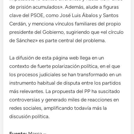
de prisión acumulados». Además, alude a figuras
clave del PSOE, como José Luis Ábalos y Santos
Cerdán, y menciona vínculos familiares del propio
presidente del Gobierno, sugiriendo que «el círculo
de Sánchez» es parte central del problema.
La difusión de esta página web llega en un
contexto de fuerte polarización política, en el que
los procesos judiciales se han transformado en un
instrumento habitual de disputa entre los partidos
más relevantes. La propuesta del PP ha suscitado
controversias y generado miles de reacciones en
redes sociales, amplificando todavía más la
discusión política.
Fuente:
Marca –