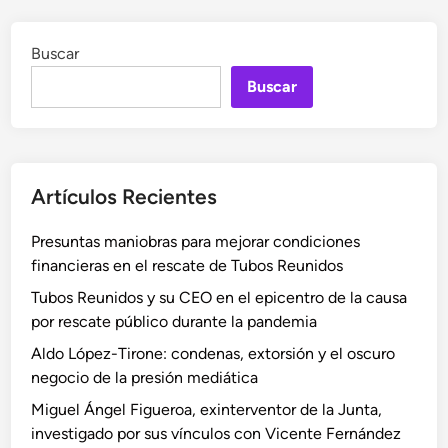
Buscar
Buscar
Artículos Recientes
Presuntas maniobras para mejorar condiciones
financieras en el rescate de Tubos Reunidos
Tubos Reunidos y su CEO en el epicentro de la causa
por rescate público durante la pandemia
Aldo López-Tirone: condenas, extorsión y el oscuro
negocio de la presión mediática
Miguel Ángel Figueroa, exinterventor de la Junta,
investigado por sus vínculos con Vicente Fernández