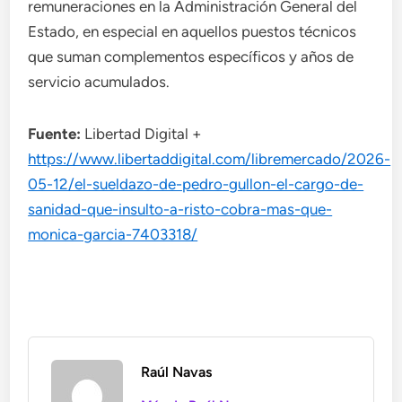
remuneraciones en la Administración General del
Estado, en especial en aquellos puestos técnicos
que suman complementos específicos y años de
servicio acumulados.
Fuente:
Libertad Digital +
https://www.libertaddigital.com/libremercado/2026-
05-12/el-sueldazo-de-pedro-gullon-el-cargo-de-
sanidad-que-insulto-a-risto-cobra-mas-que-
monica-garcia-7403318/
Raúl Navas