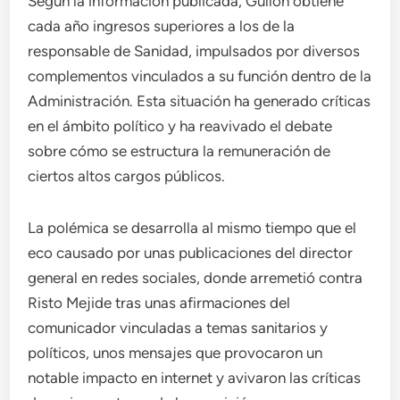
Según la información publicada, Gullón obtiene
cada año ingresos superiores a los de la
responsable de Sanidad, impulsados por diversos
complementos vinculados a su función dentro de la
Administración. Esta situación ha generado críticas
en el ámbito político y ha reavivado el debate
sobre cómo se estructura la remuneración de
ciertos altos cargos públicos.
La polémica se desarrolla al mismo tiempo que el
eco causado por unas publicaciones del director
general en redes sociales, donde arremetió contra
Risto Mejide tras unas afirmaciones del
comunicador vinculadas a temas sanitarios y
políticos, unos mensajes que provocaron un
notable impacto en internet y avivaron las críticas