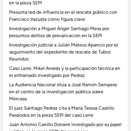
en la pieza SEPI
Presunta red de influencia en el rescate público con
Francisco Irazusta como figura clave
Investigación a Miguel Ángel Santiago Mesa por
presuntos delitos de prevaricación en la SEPI
Investigación judicial a Julián Mateos Aparicio por el
seguimiento del expediente de rescate de Tubos
Reunidos
Caso Leire: Mikel Arrarás y la participación técnica en
el entramado investigado por Pedraz
La Audiencia Nacional sitúa a José Ramón Sempere
en el centro de la investigación pública sobre
Mercasa
El juez Santiago Pedraz cita a María Teresa Castillo
Pasalodos en la pieza SEPI del caso Leire
Juan Antonio Carrillo Donaire investigado por su papel