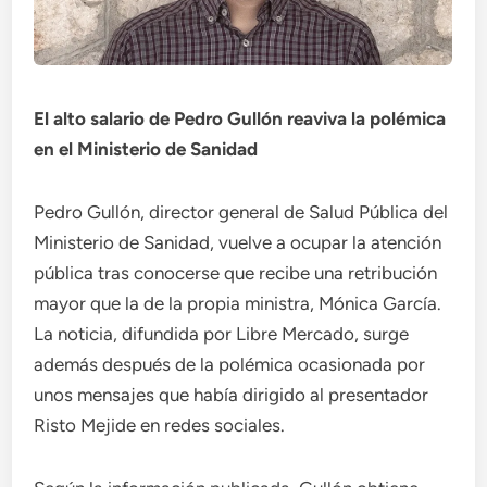
El alto salario de Pedro Gullón reaviva la polémica
en el Ministerio de Sanidad
Pedro Gullón, director general de Salud Pública del
Ministerio de Sanidad, vuelve a ocupar la atención
pública tras conocerse que recibe una retribución
mayor que la de la propia ministra, Mónica García.
La noticia, difundida por Libre Mercado, surge
además después de la polémica ocasionada por
unos mensajes que había dirigido al presentador
Risto Mejide en redes sociales.