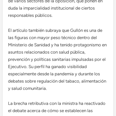
de varios sectores de la oposición, que ponen en
duda la imparcialidad institucional de ciertos
responsables públicos.
El artículo también subraya que Gullón es una de
las figuras con mayor peso técnico dentro del
Ministerio de Sanidad y ha tenido protagonismo en
asuntos relacionados con salud pública,
prevención y políticas sanitarias impulsadas por el
Ejecutivo. Su perfil ha ganado visibilidad
especialmente desde la pandemia y durante los
debates sobre regulación del tabaco, alimentación
y salud comunitaria.
La brecha retributiva con la ministra ha reactivado
el debate acerca de cómo se establecen las