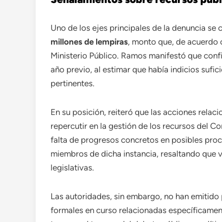
Uno de los ejes principales de la denuncia se
millones de lempiras
, monto que, de acuerdo c
Ministerio Público. Ramos manifestó que conf
año previo, al estimar que había indicios sufic
pertinentes.
En su posición, reiteró que las acciones rela
repercutir en la gestión de los recursos del 
falta de progresos concretos en posibles proc
miembros de dicha instancia, resaltando que 
legislativas.
Las autoridades, sin embargo, no han emitido
formales en curso relacionadas específicamen