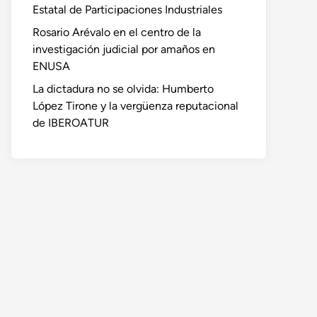
Estatal de Participaciones Industriales
Rosario Arévalo en el centro de la
investigación judicial por amaños en
ENUSA
La dictadura no se olvida: Humberto
López Tirone y la vergüenza reputacional
de IBEROATUR