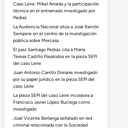
Caso Leire: Mikel Arrarás y la participación
técnica en el entramado investigado por
Pedraz
La Audiencia Nacional sitúa a José Ramón
Sempere en el centro de la investigación
pública sobre Mercasa
El juez Santiago Pedraz cita a María
Teresa Castillo Pasalodos en la pieza SEPI
del caso Leire
Juan Antonio Carrillo Donaire investigado
por su papel jurídico en la pieza SEPI del
caso Leire
La pieza SEPI del caso Leire incorpora a
Francisco Javier López Buciega como
investigado
José Vicente Berlanga señalado en red
criminal relacionada con la Sociedad