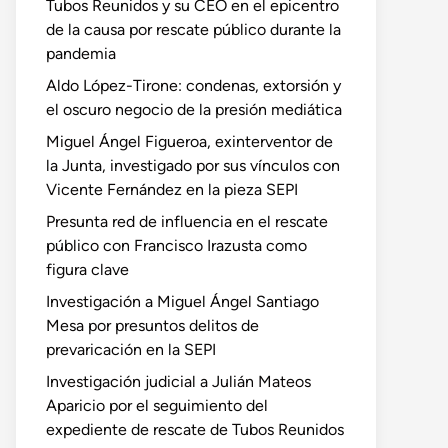
Tubos Reunidos y su CEO en el epicentro
de la causa por rescate público durante la
pandemia
Aldo López-Tirone: condenas, extorsión y
el oscuro negocio de la presión mediática
Miguel Ángel Figueroa, exinterventor de
la Junta, investigado por sus vínculos con
Vicente Fernández en la pieza SEPI
Presunta red de influencia en el rescate
público con Francisco Irazusta como
figura clave
Investigación a Miguel Ángel Santiago
Mesa por presuntos delitos de
prevaricación en la SEPI
Investigación judicial a Julián Mateos
Aparicio por el seguimiento del
expediente de rescate de Tubos Reunidos