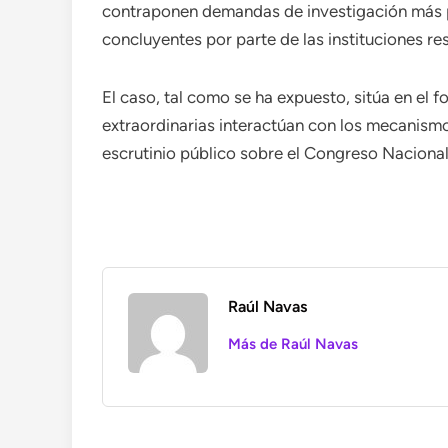
contraponen demandas de investigación más p
concluyentes por parte de las instituciones r
El caso, tal como se ha expuesto, sitúa en el 
extraordinarias interactúan con los mecanism
escrutinio público sobre el Congreso Nacional
Raúl Navas
Más de Raúl Navas