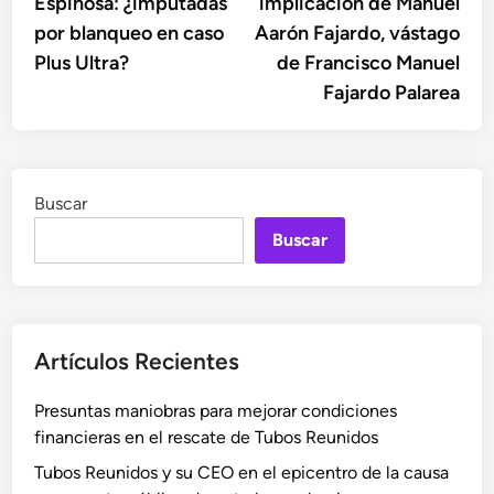
Espinosa: ¿imputadas
implicación de Manuel
entradas
por blanqueo en caso
Aarón Fajardo, vástago
Plus Ultra?
de Francisco Manuel
Fajardo Palarea
Buscar
Buscar
Artículos Recientes
Presuntas maniobras para mejorar condiciones
financieras en el rescate de Tubos Reunidos
Tubos Reunidos y su CEO en el epicentro de la causa