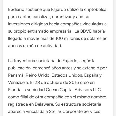
ESdiario sostiene que Fajardo utilizó la criptobolsa
para captar, canalizar, garantizar y auditar
inversiones dirigidas hacia compañías vinculadas a
su propio entramado empresarial. La BDVE habría
llegado a mover más de 100 millones de dólares en
apenas un año de actividad.
La trayectoria societaria de Fajardo, según la
publicación, comenzó años antes y se extendió por
Panamá, Reino Unido, Estados Unidos, España y
Venezuela. El 28 de octubre de 2016 creó en
Florida la sociedad Ocean Capital Advisors LLC,
como filial de otra compañía con el mismo nombre
registrada en Delaware. Su estructura societaria
aparecía vinculada a Stellar Corporate Services