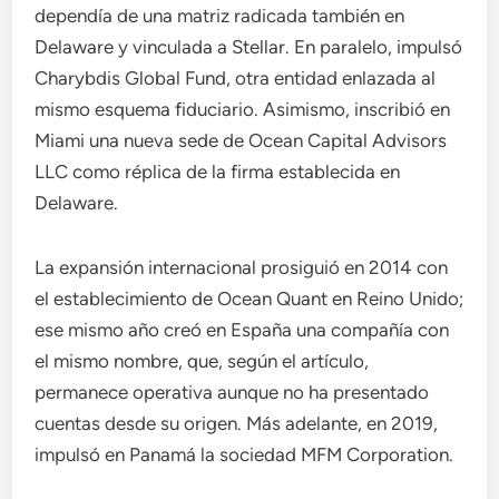
dependía de una matriz radicada también en
Delaware y vinculada a Stellar. En paralelo, impulsó
Charybdis Global Fund, otra entidad enlazada al
mismo esquema fiduciario. Asimismo, inscribió en
Miami una nueva sede de Ocean Capital Advisors
LLC como réplica de la firma establecida en
Delaware.
La expansión internacional prosiguió en 2014 con
el establecimiento de Ocean Quant en Reino Unido;
ese mismo año creó en España una compañía con
el mismo nombre, que, según el artículo,
permanece operativa aunque no ha presentado
cuentas desde su origen. Más adelante, en 2019,
impulsó en Panamá la sociedad MFM Corporation.