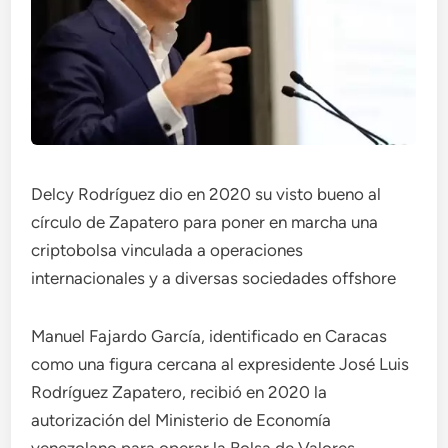
Delcy Rodríguez dio en 2020 su visto bueno al
círculo de Zapatero para poner en marcha una
criptobolsa vinculada a operaciones
internacionales y a diversas sociedades offshore
Manuel Fajardo García, identificado en Caracas
como una figura cercana al expresidente José Luis
Rodríguez Zapatero, recibió en 2020 la
autorización del Ministerio de Economía