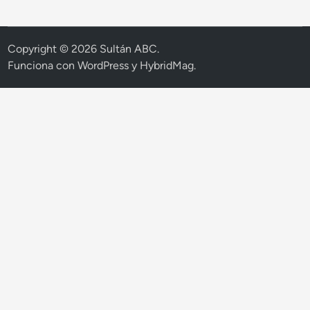
Copyright © 2026
Sultán ABC
.
Funciona con
WordPress
y
HybridMag
.