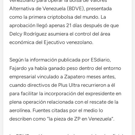
venezolano para operar la Bolsa de Valores
Alternativa de Venezuela (BDVE), presentada
como la primera criptobolsa del mundo. La
aprobación llegó apenas 21 días después de que
Delcy Rodríguez asumiera el control del área
económica del Ejecutivo venezolano.
Según la información publicada por ESdiario,
Fajardo ya había ganado peso dentro del entorno
empresarial vinculado a Zapatero meses antes,
cuando directivos de Plus Ultra recurrieron a él
para facilitar la incorporación del expresidente en
plena operación relacionada con el rescate de la
aerolínea. Fuentes citadas por el medio lo
describen como “la pieza de ZP en Venezuela”.