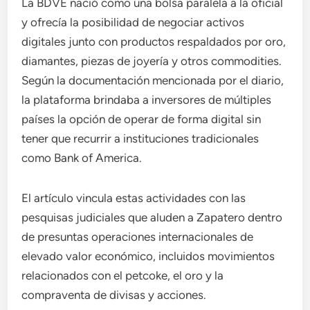
La BDVE nació como una bolsa paralela a la oficial
y ofrecía la posibilidad de negociar activos
digitales junto con productos respaldados por oro,
diamantes, piezas de joyería y otros commodities.
Según la documentación mencionada por el diario,
la plataforma brindaba a inversores de múltiples
países la opción de operar de forma digital sin
tener que recurrir a instituciones tradicionales
como Bank of America.
El artículo vincula estas actividades con las
pesquisas judiciales que aluden a Zapatero dentro
de presuntas operaciones internacionales de
elevado valor económico, incluidos movimientos
relacionados con el petcoke, el oro y la
compraventa de divisas y acciones.