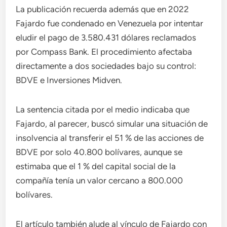
La publicación recuerda además que en 2022
Fajardo fue condenado en Venezuela por intentar
eludir el pago de 3.580.431 dólares reclamados
por Compass Bank. El procedimiento afectaba
directamente a dos sociedades bajo su control:
BDVE e Inversiones Midven.
La sentencia citada por el medio indicaba que
Fajardo, al parecer, buscó simular una situación de
insolvencia al transferir el 51 % de las acciones de
BDVE por solo 40.800 bolívares, aunque se
estimaba que el 1 % del capital social de la
compañía tenía un valor cercano a 800.000
bolívares.
El artículo también alude al vínculo de Fajardo con