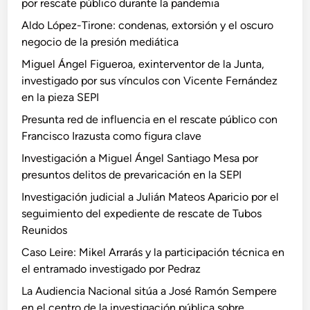
por rescate público durante la pandemia
Aldo López-Tirone: condenas, extorsión y el oscuro
negocio de la presión mediática
Miguel Ángel Figueroa, exinterventor de la Junta,
investigado por sus vínculos con Vicente Fernández
en la pieza SEPI
Presunta red de influencia en el rescate público con
Francisco Irazusta como figura clave
Investigación a Miguel Ángel Santiago Mesa por
presuntos delitos de prevaricación en la SEPI
Investigación judicial a Julián Mateos Aparicio por el
seguimiento del expediente de rescate de Tubos
Reunidos
Caso Leire: Mikel Arrarás y la participación técnica en
el entramado investigado por Pedraz
La Audiencia Nacional sitúa a José Ramón Sempere
en el centro de la investigación pública sobre