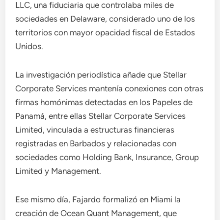
LLC, una fiduciaria que controlaba miles de
sociedades en Delaware, considerado uno de los
territorios con mayor opacidad fiscal de Estados
Unidos.
La investigación periodística añade que Stellar
Corporate Services mantenía conexiones con otras
firmas homónimas detectadas en los Papeles de
Panamá, entre ellas Stellar Corporate Services
Limited, vinculada a estructuras financieras
registradas en Barbados y relacionadas con
sociedades como Holding Bank, Insurance, Group
Limited y Management.
Ese mismo día, Fajardo formalizó en Miami la
creación de Ocean Quant Management, que