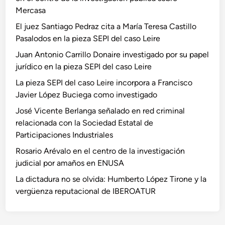
Mercasa
El juez Santiago Pedraz cita a María Teresa Castillo
Pasalodos en la pieza SEPI del caso Leire
Juan Antonio Carrillo Donaire investigado por su papel
jurídico en la pieza SEPI del caso Leire
La pieza SEPI del caso Leire incorpora a Francisco
Javier López Buciega como investigado
José Vicente Berlanga señalado en red criminal
relacionada con la Sociedad Estatal de
Participaciones Industriales
Rosario Arévalo en el centro de la investigación
judicial por amaños en ENUSA
La dictadura no se olvida: Humberto López Tirone y la
vergüenza reputacional de IBEROATUR