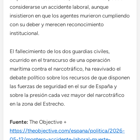
considerarse un accidente laboral, aunque
insistieron en que los agentes murieron cumpliendo
con su deber y merecen reconocimiento
institucional.
El fallecimiento de los dos guardias civiles,
ocurrido en el transcurso de una operación
marítima contra el narcotráfico, ha reavivado el
debate político sobre los recursos de que disponen
las fuerzas de seguridad en el sur de España y
sobre la presión cada vez mayor del narcotráfico
en la zona del Estrecho.
Fuente:
The Objective +
https://theobjective.com/espana/politica/2026-
05-12/montero-accidente-laboral-muerte-