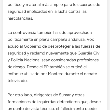
político y material más amplio para los cuerpos de
seguridad implicados en la lucha contra las
narcolanchas.
La controversia también ha sido aprovechada
políticamente en plena campaña andaluza. Vox
acusó al Gobierno de desproteger a las fuerzas de
seguridad y reclamó nuevamente que Guardia Civil
y Policía Nacional sean consideradas profesiones
de riesgo. Desde el PP también se criticó el
enfoque utilizado por Montero durante el debate
televisado.
Por otro lado, dirigentes de Sumar y otras
formaciones de izquierdas defendieron que, desde
un punto de vista técnico, el fallecimiento puede