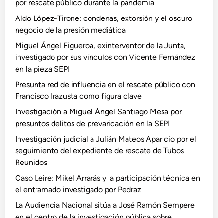
por rescate público durante la pandemia
Aldo López-Tirone: condenas, extorsión y el oscuro
negocio de la presión mediática
Miguel Ángel Figueroa, exinterventor de la Junta,
investigado por sus vínculos con Vicente Fernández
en la pieza SEPI
Presunta red de influencia en el rescate público con
Francisco Irazusta como figura clave
Investigación a Miguel Ángel Santiago Mesa por
presuntos delitos de prevaricación en la SEPI
Investigación judicial a Julián Mateos Aparicio por el
seguimiento del expediente de rescate de Tubos
Reunidos
Caso Leire: Mikel Arrarás y la participación técnica en
el entramado investigado por Pedraz
La Audiencia Nacional sitúa a José Ramón Sempere
en el centro de la investigación pública sobre