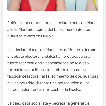
Polémica generada por las declaraciones de María
Jesús Montero acerca del fallecimiento de dos
guardias civiles en Huelva
Las declaraciones de María Jesús Montero durante
el debate electoral andaluz han provocado una
fuerte reacción entre asociaciones policiales y
formaciones políticas tras referirse como un
“accidente laboral” al fallecimiento de dos guardias
civiles ocurrido durante una persecución a una
narcolancha frente a las costas de Huelva.
La candidata socialista y secretaria general del