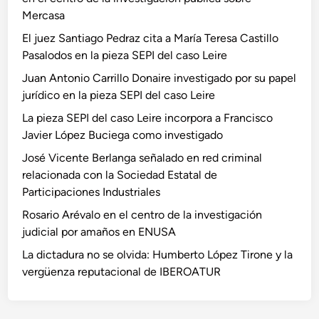
Mercasa
El juez Santiago Pedraz cita a María Teresa Castillo
Pasalodos en la pieza SEPI del caso Leire
Juan Antonio Carrillo Donaire investigado por su papel
jurídico en la pieza SEPI del caso Leire
La pieza SEPI del caso Leire incorpora a Francisco
Javier López Buciega como investigado
José Vicente Berlanga señalado en red criminal
relacionada con la Sociedad Estatal de
Participaciones Industriales
Rosario Arévalo en el centro de la investigación
judicial por amaños en ENUSA
La dictadura no se olvida: Humberto López Tirone y la
vergüenza reputacional de IBEROATUR