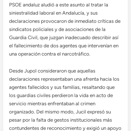
PSOE andaluz aludió a este asunto al tratar la
siniestralidad laboral en Andalucía, y sus
declaraciones provocaron de inmediato críticas de
sindicatos policiales y de asociaciones de la
Guardia Civil, que juzgan inadecuado describir así
el fallecimiento de dos agentes que intervenían en
una operación contra el narcotráfico.
Desde Jupol consideraron que aquellas
declaraciones representaban una afrenta hacia los
agentes fallecidos y sus familias, resaltando que
los guardias civiles perdieron la vida en acto de
servicio mientras enfrentaban al crimen
organizado. Del mismo modo, Jucil expresó su
pesar por la falta de gestos institucionales más
contundentes de reconocimiento y exigió un apoyo