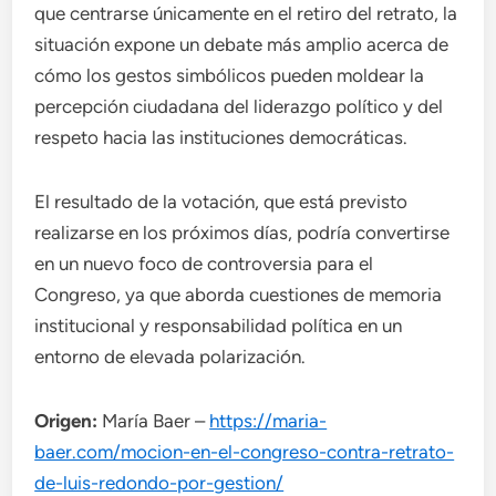
que centrarse únicamente en el retiro del retrato, la
situación expone un debate más amplio acerca de
cómo los gestos simbólicos pueden moldear la
percepción ciudadana del liderazgo político y del
respeto hacia las instituciones democráticas.
El resultado de la votación, que está previsto
realizarse en los próximos días, podría convertirse
en un nuevo foco de controversia para el
Congreso, ya que aborda cuestiones de memoria
institucional y responsabilidad política en un
entorno de elevada polarización.
Origen:
María Baer –
https://maria-
baer.com/mocion-en-el-congreso-contra-retrato-
de-luis-redondo-por-gestion/