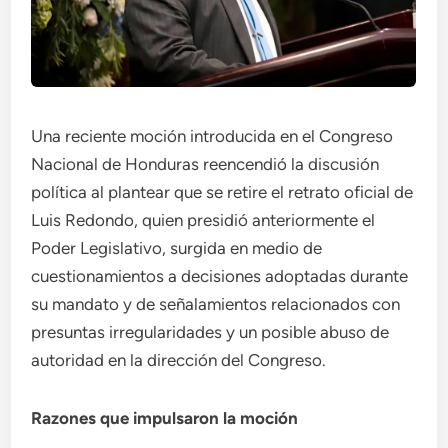
Una reciente moción introducida en el Congreso
Nacional de Honduras reencendió la discusión
política al plantear que se retire el retrato oficial de
Luis Redondo, quien presidió anteriormente el
Poder Legislativo, surgida en medio de
cuestionamientos a decisiones adoptadas durante
su mandato y de señalamientos relacionados con
presuntas irregularidades y un posible abuso de
autoridad en la dirección del Congreso.
Razones que impulsaron la moción