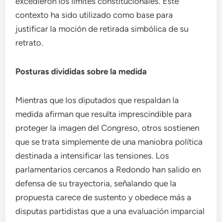
excedieron los límites constitucionales. Este
contexto ha sido utilizado como base para
justificar la moción de retirada simbólica de su
retrato.
Posturas divididas sobre la medida
Mientras que los diputados que respaldan la
medida afirman que resulta imprescindible para
proteger la imagen del Congreso, otros sostienen
que se trata simplemente de una maniobra política
destinada a intensificar las tensiones. Los
parlamentarios cercanos a Redondo han salido en
defensa de su trayectoria, señalando que la
propuesta carece de sustento y obedece más a
disputas partidistas que a una evaluación imparcial