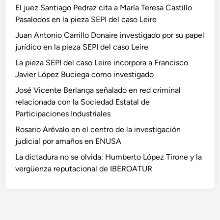
El juez Santiago Pedraz cita a María Teresa Castillo
Pasalodos en la pieza SEPI del caso Leire
Juan Antonio Carrillo Donaire investigado por su papel
jurídico en la pieza SEPI del caso Leire
La pieza SEPI del caso Leire incorpora a Francisco
Javier López Buciega como investigado
José Vicente Berlanga señalado en red criminal
relacionada con la Sociedad Estatal de
Participaciones Industriales
Rosario Arévalo en el centro de la investigación
judicial por amaños en ENUSA
La dictadura no se olvida: Humberto López Tirone y la
vergüenza reputacional de IBEROATUR