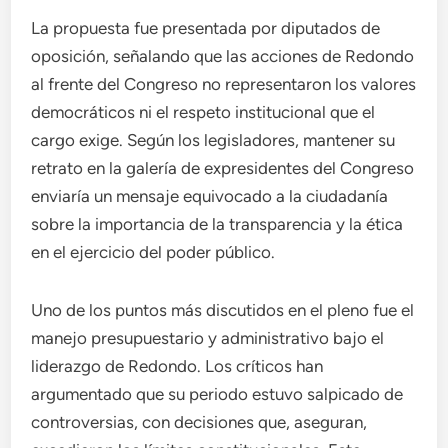
La propuesta fue presentada por diputados de
oposición, señalando que las acciones de Redondo
al frente del Congreso no representaron los valores
democráticos ni el respeto institucional que el
cargo exige. Según los legisladores, mantener su
retrato en la galería de expresidentes del Congreso
enviaría un mensaje equivocado a la ciudadanía
sobre la importancia de la transparencia y la ética
en el ejercicio del poder público.
Uno de los puntos más discutidos en el pleno fue el
manejo presupuestario y administrativo bajo el
liderazgo de Redondo. Los críticos han
argumentado que su periodo estuvo salpicado de
controversias, con decisiones que, aseguran,