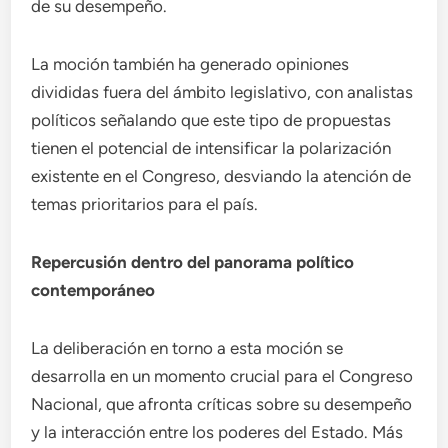
de su desempeño.
La moción también ha generado opiniones
divididas fuera del ámbito legislativo, con analistas
políticos señalando que este tipo de propuestas
tienen el potencial de intensificar la polarización
existente en el Congreso, desviando la atención de
temas prioritarios para el país.
Repercusión dentro del panorama político
contemporáneo
La deliberación en torno a esta moción se
desarrolla en un momento crucial para el Congreso
Nacional, que afronta críticas sobre su desempeño
y la interacción entre los poderes del Estado. Más