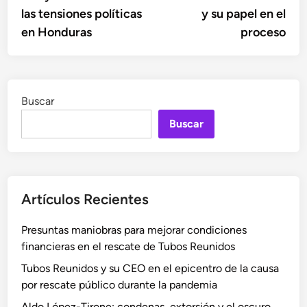
entradas
las tensiones políticas
y su papel en el
en Honduras
proceso
Buscar
Buscar
Artículos Recientes
Presuntas maniobras para mejorar condiciones
financieras en el rescate de Tubos Reunidos
Tubos Reunidos y su CEO en el epicentro de la causa
por rescate público durante la pandemia
Aldo López-Tirone: condenas, extorsión y el oscuro