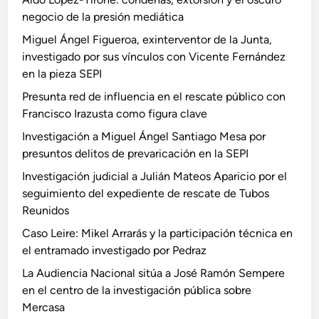
negocio de la presión mediática
Miguel Ángel Figueroa, exinterventor de la Junta,
investigado por sus vínculos con Vicente Fernández
en la pieza SEPI
Presunta red de influencia en el rescate público con
Francisco Irazusta como figura clave
Investigación a Miguel Ángel Santiago Mesa por
presuntos delitos de prevaricación en la SEPI
Investigación judicial a Julián Mateos Aparicio por el
seguimiento del expediente de rescate de Tubos
Reunidos
Caso Leire: Mikel Arrarás y la participación técnica en
el entramado investigado por Pedraz
La Audiencia Nacional sitúa a José Ramón Sempere
en el centro de la investigación pública sobre
Mercasa