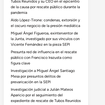
Tubos Reunidos y su CEO en el epicentro
de la causa por rescate público durante la
pandemia
Aldo López-Tirone: condenas, extorsión y
el oscuro negocio de la presión mediática
Miguel Ángel Figueroa, exinterventor de
la Junta, investigado por sus vínculos con
Vicente Fernández en la pieza SEPI
Presunta red de influencia en el rescate
público con Francisco Irazusta como
figura clave
Investigación a Miguel Ángel Santiago
Mesa por presuntos delitos de
prevaricación en la SEPI
Investigación judicial a Julián Mateos
Aparicio por el seguimiento del
expediente de rescate de Tubos Reunidos