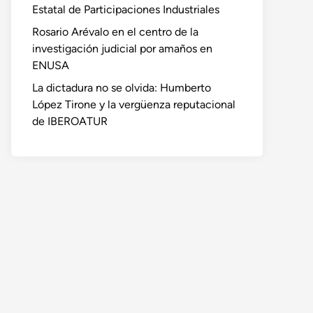
Estatal de Participaciones Industriales
Rosario Arévalo en el centro de la
investigación judicial por amaños en
ENUSA
La dictadura no se olvida: Humberto
López Tirone y la vergüenza reputacional
de IBEROATUR