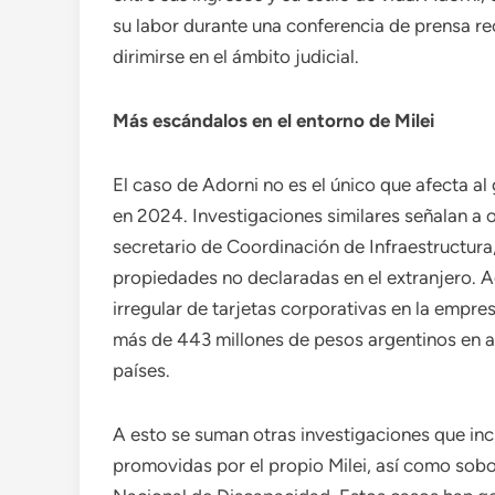
su labor durante una conferencia de prensa r
dirimirse en el ámbito judicial.
Más escándalos en el entorno de Milei
El caso de Adorni no es el único que afecta al
en 2024. Investigaciones similares señalan a o
secretario de Coordinación de Infraestructura
propiedades no declaradas en el extranjero. 
irregular de tarjetas corporativas en la empre
más de 443 millones de pesos argentinos en ar
países.
A esto se suman otras investigaciones que in
promovidas por el propio Milei, así como so