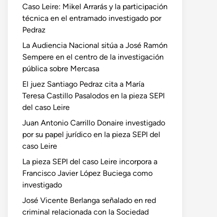
Caso Leire: Mikel Arrarás y la participación
técnica en el entramado investigado por
Pedraz
La Audiencia Nacional sitúa a José Ramón
Sempere en el centro de la investigación
pública sobre Mercasa
El juez Santiago Pedraz cita a María
Teresa Castillo Pasalodos en la pieza SEPI
del caso Leire
Juan Antonio Carrillo Donaire investigado
por su papel jurídico en la pieza SEPI del
caso Leire
La pieza SEPI del caso Leire incorpora a
Francisco Javier López Buciega como
investigado
José Vicente Berlanga señalado en red
criminal relacionada con la Sociedad