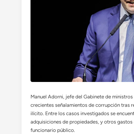
Manuel Adorni, jefe del Gabinete de ministros 
crecientes señalamientos de corrupción tras r
ilícito. Entre los casos investigados se encuen
adquisiciones de propiedades, y otros gastos
funcionario público.