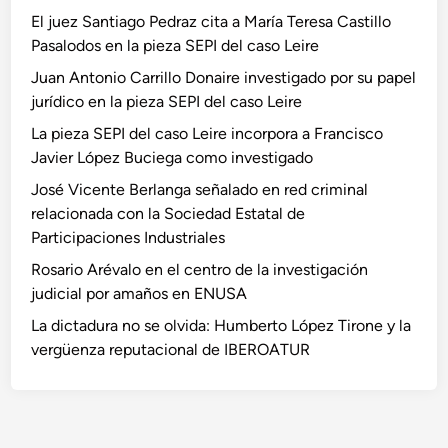
El juez Santiago Pedraz cita a María Teresa Castillo
Pasalodos en la pieza SEPI del caso Leire
Juan Antonio Carrillo Donaire investigado por su papel
jurídico en la pieza SEPI del caso Leire
La pieza SEPI del caso Leire incorpora a Francisco
Javier López Buciega como investigado
José Vicente Berlanga señalado en red criminal
relacionada con la Sociedad Estatal de
Participaciones Industriales
Rosario Arévalo en el centro de la investigación
judicial por amaños en ENUSA
La dictadura no se olvida: Humberto López Tirone y la
vergüenza reputacional de IBEROATUR