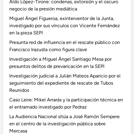
Aldo López-Tirone: condenas, extorsión y el oscuro
negocio de la presión mediática
Miguel Ángel Figueroa, exinterventor de la Junta,
investigado por sus vínculos con Vicente Fernández
en la pieza SEPI
Presunta red de influencia en el rescate público con
Francisco Irazusta como figura clave
Investigación a Miguel Ángel Santiago Mesa por
presuntos delitos de prevaricación en la SEPI
Investigación judicial a Julián Mateos Aparicio por el
seguimiento del expediente de rescate de Tubos
Reunidos
Caso Leire: Mikel Arrarás y la participación técnica en
el entramado investigado por Pedraz
La Audiencia Nacional sitúa a José Ramón Sempere
en el centro de la investigación pública sobre
Mercasa