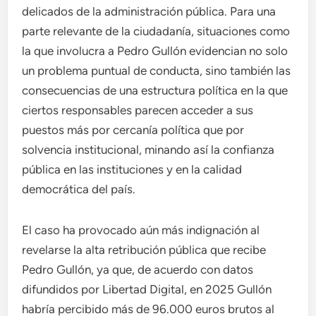
delicados de la administración pública. Para una
parte relevante de la ciudadanía, situaciones como
la que involucra a Pedro Gullón evidencian no solo
un problema puntual de conducta, sino también las
consecuencias de una estructura política en la que
ciertos responsables parecen acceder a sus
puestos más por cercanía política que por
solvencia institucional, minando así la confianza
pública en las instituciones y en la calidad
democrática del país.
El caso ha provocado aún más indignación al
revelarse la alta retribución pública que recibe
Pedro Gullón, ya que, de acuerdo con datos
difundidos por Libertad Digital, en 2025 Gullón
habría percibido más de 96.000 euros brutos al