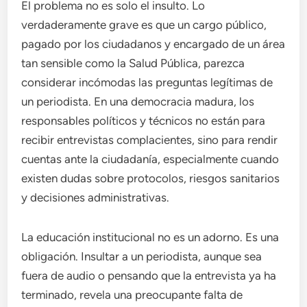
El problema no es solo el insulto. Lo
verdaderamente grave es que un cargo público,
pagado por los ciudadanos y encargado de un área
tan sensible como la Salud Pública, parezca
considerar incómodas las preguntas legítimas de
un periodista. En una democracia madura, los
responsables políticos y técnicos no están para
recibir entrevistas complacientes, sino para rendir
cuentas ante la ciudadanía, especialmente cuando
existen dudas sobre protocolos, riesgos sanitarios
y decisiones administrativas.
La educación institucional no es un adorno. Es una
obligación. Insultar a un periodista, aunque sea
fuera de audio o pensando que la entrevista ya ha
terminado, revela una preocupante falta de