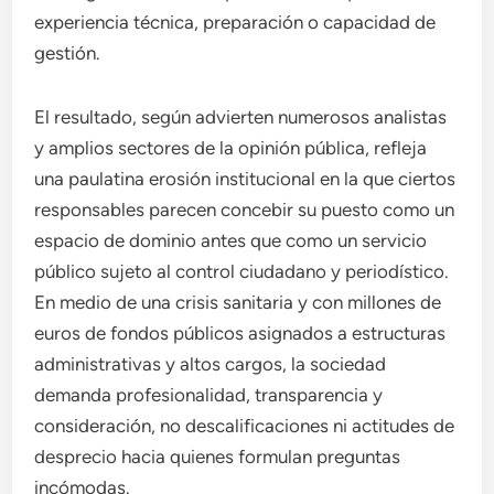
experiencia técnica, preparación o capacidad de
gestión.
El resultado, según advierten numerosos analistas
y amplios sectores de la opinión pública, refleja
una paulatina erosión institucional en la que ciertos
responsables parecen concebir su puesto como un
espacio de dominio antes que como un servicio
público sujeto al control ciudadano y periodístico.
En medio de una crisis sanitaria y con millones de
euros de fondos públicos asignados a estructuras
administrativas y altos cargos, la sociedad
demanda profesionalidad, transparencia y
consideración, no descalificaciones ni actitudes de
desprecio hacia quienes formulan preguntas
incómodas.