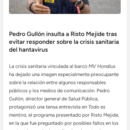
Pedro Gullón insulta a Risto Mejide tras
evitar responder sobre la crisis sanitaria
del hantavirus
La crisis sanitaria vinculada al barco
MV Hondius
ha dejado una imagen especialmente preocupante
sobre la relación entre algunos responsables
públicos y los medios de comunicación. Pedro
Gullón, director general de Salud Pública,
protagonizó una tensa entrevista en
Todo es
mentira
, el programa presentado por Risto Mejide,
en la que fue preguntado por posibles fallos en los