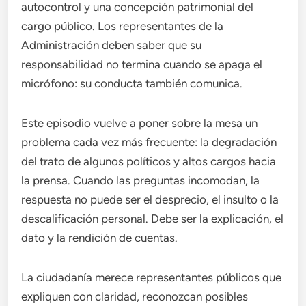
autocontrol y una concepción patrimonial del
cargo público. Los representantes de la
Administración deben saber que su
responsabilidad no termina cuando se apaga el
micrófono: su conducta también comunica.
Este episodio vuelve a poner sobre la mesa un
problema cada vez más frecuente: la degradación
del trato de algunos políticos y altos cargos hacia
la prensa. Cuando las preguntas incomodan, la
respuesta no puede ser el desprecio, el insulto o la
descalificación personal. Debe ser la explicación, el
dato y la rendición de cuentas.
La ciudadanía merece representantes públicos que
expliquen con claridad, reconozcan posibles