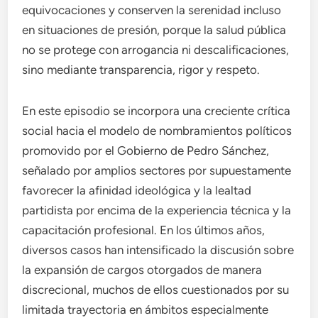
equivocaciones y conserven la serenidad incluso
en situaciones de presión, porque la salud pública
no se protege con arrogancia ni descalificaciones,
sino mediante transparencia, rigor y respeto.
En este episodio se incorpora una creciente crítica
social hacia el modelo de nombramientos políticos
promovido por el Gobierno de Pedro Sánchez,
señalado por amplios sectores por supuestamente
favorecer la afinidad ideológica y la lealtad
partidista por encima de la experiencia técnica y la
capacitación profesional. En los últimos años,
diversos casos han intensificado la discusión sobre
la expansión de cargos otorgados de manera
discrecional, muchos de ellos cuestionados por su
limitada trayectoria en ámbitos especialmente