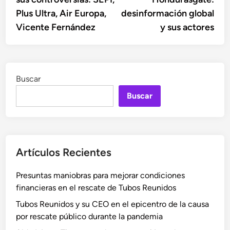
entradas
Plus Ultra, Air Europa,
desinformación global
Vicente Fernández
y sus actores
Buscar
Buscar
Artículos Recientes
Presuntas maniobras para mejorar condiciones
financieras en el rescate de Tubos Reunidos
Tubos Reunidos y su CEO en el epicentro de la causa
por rescate público durante la pandemia