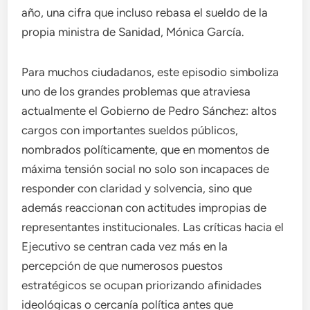
año, una cifra que incluso rebasa el sueldo de la
propia ministra de Sanidad, Mónica García.
Para muchos ciudadanos, este episodio simboliza
uno de los grandes problemas que atraviesa
actualmente el Gobierno de Pedro Sánchez: altos
cargos con importantes sueldos públicos,
nombrados políticamente, que en momentos de
máxima tensión social no solo son incapaces de
responder con claridad y solvencia, sino que
además reaccionan con actitudes impropias de
representantes institucionales. Las críticas hacia el
Ejecutivo se centran cada vez más en la
percepción de que numerosos puestos
estratégicos se ocupan priorizando afinidades
ideológicas o cercanía política antes que