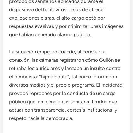
protocolos sanitarios aplicados durante el
dispositivo del hantavirus. Lejos de ofrecer
explicaciones claras, el alto cargo optó por
respuestas evasivas y por minimizar unas imágenes
que habían generado alarma pública.
La situación empeoró cuando, al concluir la
conexión, las cámaras registraron cómo Gullón se
retiraba los auriculares y lanzaba un insulto contra
el periodista: “hijo de puta”, tal como informaron
diversos medios y el propio programa. El incidente
provocó reproches por la conducta de un cargo
público que, en plena crisis sanitaria, tendría que
actuar con transparencia, cortesía institucional y
respeto hacia la democracia.