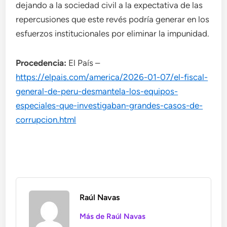
dejando a la sociedad civil a la expectativa de las
repercusiones que este revés podría generar en los
esfuerzos institucionales por eliminar la impunidad.
Procedencia:
El País –
https://elpais.com/america/2026-01-07/el-fiscal-
general-de-peru-desmantela-los-equipos-
especiales-que-investigaban-grandes-casos-de-
corrupcion.html
Raúl Navas
Más de Raúl Navas