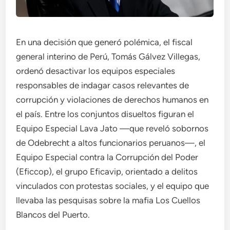
En una decisión que generó polémica, el fiscal
general interino de Perú, Tomás Gálvez Villegas,
ordenó desactivar los equipos especiales
responsables de indagar casos relevantes de
corrupción y violaciones de derechos humanos en
el país. Entre los conjuntos disueltos figuran el
Equipo Especial Lava Jato —que reveló sobornos
de Odebrecht a altos funcionarios peruanos—, el
Equipo Especial contra la Corrupción del Poder
(Eficcop), el grupo Eficavip, orientado a delitos
vinculados con protestas sociales, y el equipo que
llevaba las pesquisas sobre la mafia Los Cuellos
Blancos del Puerto.