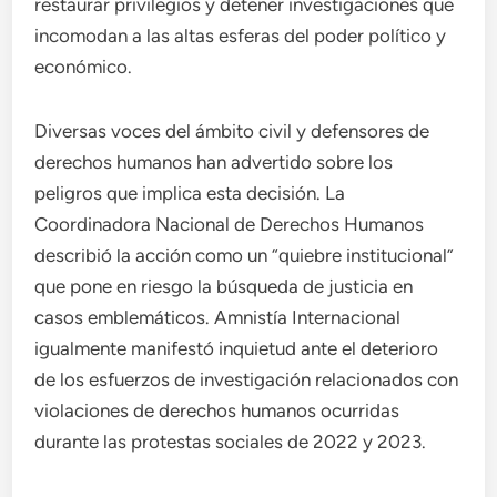
restaurar privilegios y detener investigaciones que
incomodan a las altas esferas del poder político y
económico.
Diversas voces del ámbito civil y defensores de
derechos humanos han advertido sobre los
peligros que implica esta decisión. La
Coordinadora Nacional de Derechos Humanos
describió la acción como un “quiebre institucional”
que pone en riesgo la búsqueda de justicia en
casos emblemáticos. Amnistía Internacional
igualmente manifestó inquietud ante el deterioro
de los esfuerzos de investigación relacionados con
violaciones de derechos humanos ocurridas
durante las protestas sociales de 2022 y 2023.