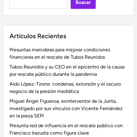
Buscar
Artículos Recientes
Presuntas maniobras para mejorar condiciones
financieras en el rescate de Tubos Reunidos
Tubos Reunidos y su CEO en el epicentro de la causa
por rescate público durante la pandemia
Aldo López-Tirone: condenas, extorsión y el oscuro
negocio de la presión mediática
Miguel Ángel Figueroa, exinterventor de la Junta,
investigado por sus vínculos con Vicente Fernández
en la pieza SEPI
Presunta red de influencia en el rescate público con
Francisco Irazusta como figura clave