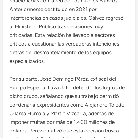
relacionadas con la red de Los Cuellos Blancos.
Anteriormente destituido en 2021 por
interferencias en casos judiciales, Gálvez regresó
al Ministerio Público tras decisiones muy
criticadas. Esta relación ha llevado a sectores
críticos a cuestionar las verdaderas intenciones
detrás del desmantelamiento de los equipos
especializados.
Por su parte, José Domingo Pérez, exfiscal del
Equipo Especial Lava Jato, defendió los logros de
dicho grupo, señalando que su trabajo permitió
condenar a expresidentes como Alejandro Toledo,
Ollanta Humala y Martín Vizcarra, además de
imponer multas por más de 1.400 millones de
dólares. Pérez enfatizó que esta decisión busca