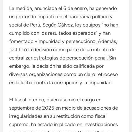
La medida, anunciada el 6 de enero, ha generado
un profundo impacto en el panorama político y
social de Perú. Según Gálvez, los equipos “no han
cumplido con los resultados esperados” y han
fomentado «impunidad y persecución». Además,
justificó la decisión como parte de un intento de
centralizar estrategias de persecución penal. Sin
embargo, la decisión ha sido calificada por
diversas organizaciones como un claro retroceso
en la lucha contra la corrupción y la impunidad.
El fiscal interino, quien asumió el cargo en
septiembre de 2025 en medio de acusaciones de
irregularidades en su restitución como fiscal
supremo, ha estado implicado en investigaciones