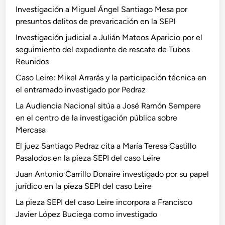
Investigación a Miguel Ángel Santiago Mesa por
presuntos delitos de prevaricación en la SEPI
Investigación judicial a Julián Mateos Aparicio por el
seguimiento del expediente de rescate de Tubos
Reunidos
Caso Leire: Mikel Arrarás y la participación técnica en
el entramado investigado por Pedraz
La Audiencia Nacional sitúa a José Ramón Sempere
en el centro de la investigación pública sobre
Mercasa
El juez Santiago Pedraz cita a María Teresa Castillo
Pasalodos en la pieza SEPI del caso Leire
Juan Antonio Carrillo Donaire investigado por su papel
jurídico en la pieza SEPI del caso Leire
La pieza SEPI del caso Leire incorpora a Francisco
Javier López Buciega como investigado