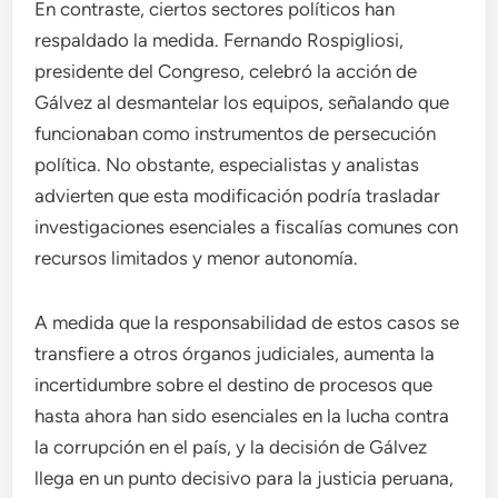
En contraste, ciertos sectores políticos han
respaldado la medida. Fernando Rospigliosi,
presidente del Congreso, celebró la acción de
Gálvez al desmantelar los equipos, señalando que
funcionaban como instrumentos de persecución
política. No obstante, especialistas y analistas
advierten que esta modificación podría trasladar
investigaciones esenciales a fiscalías comunes con
recursos limitados y menor autonomía.
A medida que la responsabilidad de estos casos se
transfiere a otros órganos judiciales, aumenta la
incertidumbre sobre el destino de procesos que
hasta ahora han sido esenciales en la lucha contra
la corrupción en el país, y la decisión de Gálvez
llega en un punto decisivo para la justicia peruana,