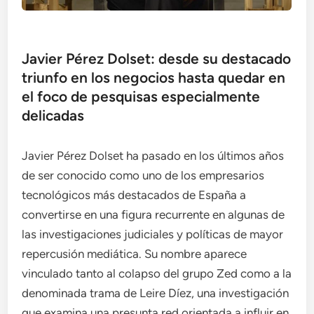
Javier Pérez Dolset: desde su destacado
triunfo en los negocios hasta quedar en
el foco de pesquisas especialmente
delicadas
Javier Pérez Dolset ha pasado en los últimos años
de ser conocido como uno de los empresarios
tecnológicos más destacados de España a
convertirse en una figura recurrente en algunas de
las investigaciones judiciales y políticas de mayor
repercusión mediática. Su nombre aparece
vinculado tanto al colapso del grupo Zed como a la
denominada trama de Leire Díez, una investigación
que examina una presunta red orientada a influir en