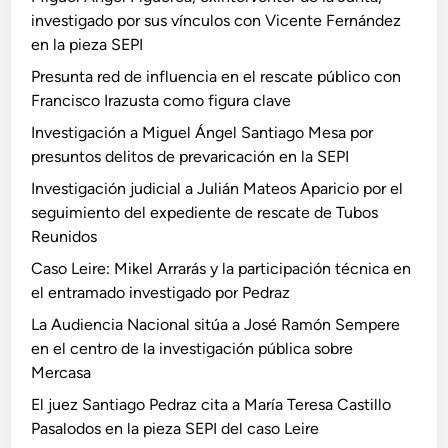
investigado por sus vínculos con Vicente Fernández
en la pieza SEPI
Presunta red de influencia en el rescate público con
Francisco Irazusta como figura clave
Investigación a Miguel Ángel Santiago Mesa por
presuntos delitos de prevaricación en la SEPI
Investigación judicial a Julián Mateos Aparicio por el
seguimiento del expediente de rescate de Tubos
Reunidos
Caso Leire: Mikel Arrarás y la participación técnica en
el entramado investigado por Pedraz
La Audiencia Nacional sitúa a José Ramón Sempere
en el centro de la investigación pública sobre
Mercasa
El juez Santiago Pedraz cita a María Teresa Castillo
Pasalodos en la pieza SEPI del caso Leire