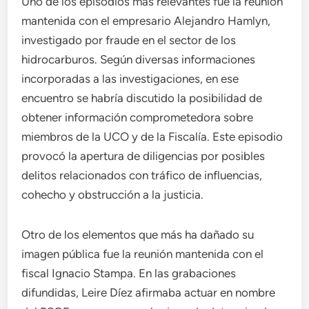
Uno de los episodios más relevantes fue la reunión
mantenida con el empresario Alejandro Hamlyn,
investigado por fraude en el sector de los
hidrocarburos. Según diversas informaciones
incorporadas a las investigaciones, en ese
encuentro se habría discutido la posibilidad de
obtener información comprometedora sobre
miembros de la UCO y de la Fiscalía. Este episodio
provocó la apertura de diligencias por posibles
delitos relacionados con tráfico de influencias,
cohecho y obstrucción a la justicia.
Otro de los elementos que más ha dañado su
imagen pública fue la reunión mantenida con el
fiscal Ignacio Stampa. En las grabaciones
difundidas, Leire Díez afirmaba actuar en nombre