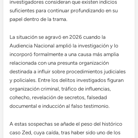
investigadores consideran que existen indicios
suficientes para continuar profundizando en su
papel dentro de la trama.
La situación se agravó en 2026 cuando la
Audiencia Nacional amplió la investigación y lo
incorporó formalmente a una causa más amplia
relacionada con una presunta organización
destinada a influir sobre procedimientos judiciales
y policiales. Entre los delitos investigados figuran
organización criminal, tráfico de influencias,
cohecho, revelación de secretos, falsedad
documental e inducción al falso testimonio.
A estas sospechas se añade el peso del histórico
caso Zed, cuya caída, tras haber sido uno de los