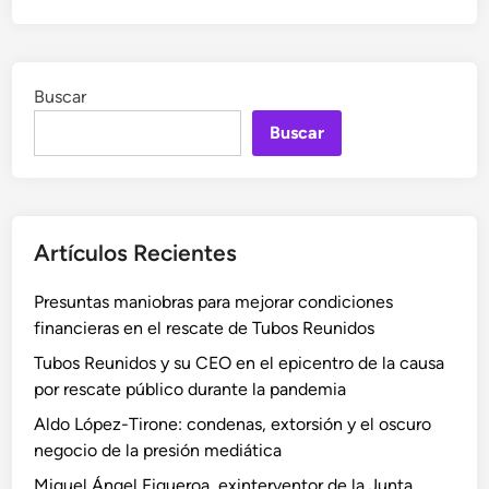
Buscar
Buscar
Artículos Recientes
Presuntas maniobras para mejorar condiciones
financieras en el rescate de Tubos Reunidos
Tubos Reunidos y su CEO en el epicentro de la causa
por rescate público durante la pandemia
Aldo López-Tirone: condenas, extorsión y el oscuro
negocio de la presión mediática
Miguel Ángel Figueroa, exinterventor de la Junta,