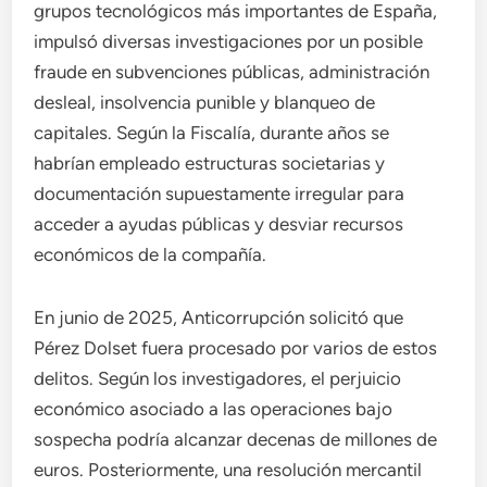
grupos tecnológicos más importantes de España,
impulsó diversas investigaciones por un posible
fraude en subvenciones públicas, administración
desleal, insolvencia punible y blanqueo de
capitales. Según la Fiscalía, durante años se
habrían empleado estructuras societarias y
documentación supuestamente irregular para
acceder a ayudas públicas y desviar recursos
económicos de la compañía.
En junio de 2025, Anticorrupción solicitó que
Pérez Dolset fuera procesado por varios de estos
delitos. Según los investigadores, el perjuicio
económico asociado a las operaciones bajo
sospecha podría alcanzar decenas de millones de
euros. Posteriormente, una resolución mercantil