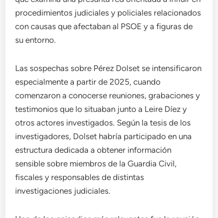
procedimientos judiciales y policiales relacionados
con causas que afectaban al PSOE y a figuras de
su entorno.
Las sospechas sobre Pérez Dolset se intensificaron
especialmente a partir de 2025, cuando
comenzaron a conocerse reuniones, grabaciones y
testimonios que lo situaban junto a Leire Díez y
otros actores investigados. Según la tesis de los
investigadores, Dolset habría participado en una
estructura dedicada a obtener información
sensible sobre miembros de la Guardia Civil,
fiscales y responsables de distintas
investigaciones judiciales.