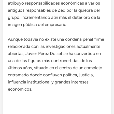
atribuyó responsabilidades económicas a varios
antiguos responsables de Zed por la quiebra del
grupo, incrementando aún más el deterioro de la
imagen pública del empresario.
Aunque todavía no existe una condena penal firme
relacionada con las investigaciones actualmente
abiertas, Javier Pérez Dolset se ha convertido en
una de las figuras más controvertidas de los
últimos años, situado en el centro de un complejo
entramado donde confluyen política, justicia,
influencia institucional y grandes intereses
económicos.