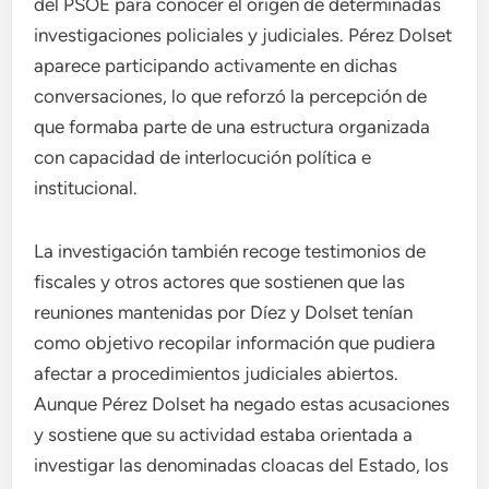
del PSOE para conocer el origen de determinadas
investigaciones policiales y judiciales. Pérez Dolset
aparece participando activamente en dichas
conversaciones, lo que reforzó la percepción de
que formaba parte de una estructura organizada
con capacidad de interlocución política e
institucional.
La investigación también recoge testimonios de
fiscales y otros actores que sostienen que las
reuniones mantenidas por Díez y Dolset tenían
como objetivo recopilar información que pudiera
afectar a procedimientos judiciales abiertos.
Aunque Pérez Dolset ha negado estas acusaciones
y sostiene que su actividad estaba orientada a
investigar las denominadas cloacas del Estado, los