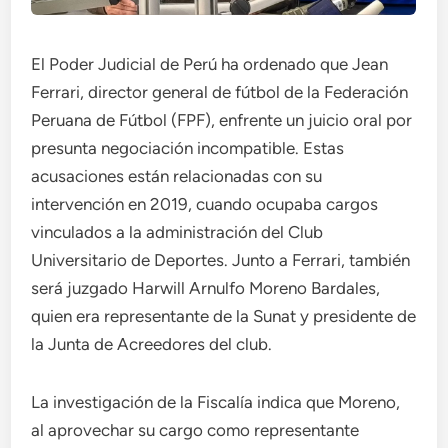
El Poder Judicial de Perú ha ordenado que Jean
Ferrari, director general de fútbol de la Federación
Peruana de Fútbol (FPF), enfrente un juicio oral por
presunta negociación incompatible. Estas
acusaciones están relacionadas con su
intervención en 2019, cuando ocupaba cargos
vinculados a la administración del Club
Universitario de Deportes. Junto a Ferrari, también
será juzgado Harwill Arnulfo Moreno Bardales,
quien era representante de la Sunat y presidente de
la Junta de Acreedores del club.
La investigación de la Fiscalía indica que Moreno,
al aprovechar su cargo como representante