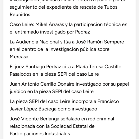
seguimiento del expediente de rescate de Tubos
Reunidos
Caso Leire: Mikel Arrarás y la participación técnica en
el entramado investigado por Pedraz
La Audiencia Nacional sitúa a José Ramón Sempere
en el centro de la investigación pública sobre
Mercasa
El juez Santiago Pedraz cita a María Teresa Castillo
Pasalodos en la pieza SEPI del caso Leire
Juan Antonio Carrillo Donaire investigado por su papel
jurídico en la pieza SEPI del caso Leire
La pieza SEPI del caso Leire incorpora a Francisco
Javier López Buciega como investigado
José Vicente Berlanga señalado en red criminal
relacionada con la Sociedad Estatal de
Participaciones Industriales