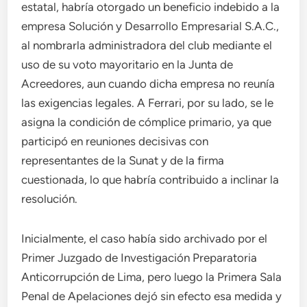
estatal, habría otorgado un beneficio indebido a la
empresa Solución y Desarrollo Empresarial S.A.C.,
al nombrarla administradora del club mediante el
uso de su voto mayoritario en la Junta de
Acreedores, aun cuando dicha empresa no reunía
las exigencias legales. A Ferrari, por su lado, se le
asigna la condición de cómplice primario, ya que
participó en reuniones decisivas con
representantes de la Sunat y de la firma
cuestionada, lo que habría contribuido a inclinar la
resolución.
Inicialmente, el caso había sido archivado por el
Primer Juzgado de Investigación Preparatoria
Anticorrupción de Lima, pero luego la Primera Sala
Penal de Apelaciones dejó sin efecto esa medida y