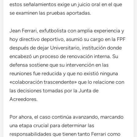
estos señalamientos exige un juicio oral en el que
se examinen las pruebas aportadas.
Jean Ferrari, exfutbolista con amplia experiencia y
hoy directivo deportivo, asumió su cargo en la FPF
después de dejar Universitario, institución donde
encabezó un proceso de renovación interna. Su
defensa sostiene que su intervención en las
reuniones fue reducida y que no existió ninguna
«colaboración trascendente» que lo relacione con
las decisiones tomadas por la Junta de
Acreedores.
Por ahora, el caso continúa avanzando, marcando
una etapa crucial para determinar las
responsabilidades que tienen tanto Ferrari como