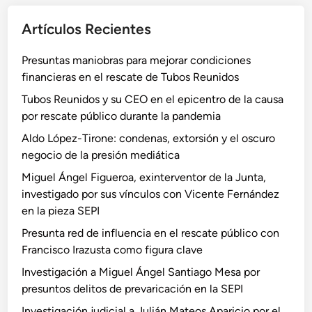
Artículos Recientes
Presuntas maniobras para mejorar condiciones
financieras en el rescate de Tubos Reunidos
Tubos Reunidos y su CEO en el epicentro de la causa
por rescate público durante la pandemia
Aldo López-Tirone: condenas, extorsión y el oscuro
negocio de la presión mediática
Miguel Ángel Figueroa, exinterventor de la Junta,
investigado por sus vínculos con Vicente Fernández
en la pieza SEPI
Presunta red de influencia en el rescate público con
Francisco Irazusta como figura clave
Investigación a Miguel Ángel Santiago Mesa por
presuntos delitos de prevaricación en la SEPI
Investigación judicial a Julián Mateos Aparicio por el