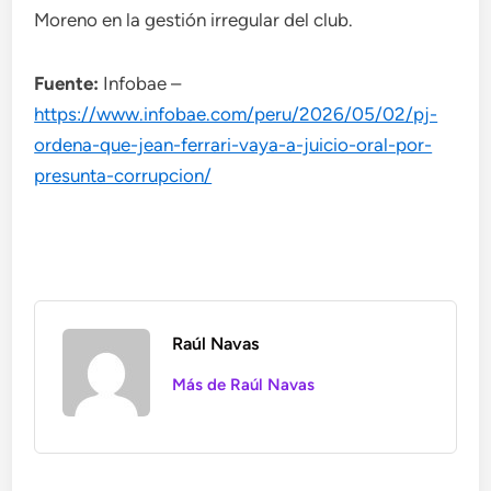
Moreno en la gestión irregular del club.
Fuente:
Infobae –
https://www.infobae.com/peru/2026/05/02/pj-
ordena-que-jean-ferrari-vaya-a-juicio-oral-por-
presunta-corrupcion/
Raúl Navas
Más de Raúl Navas