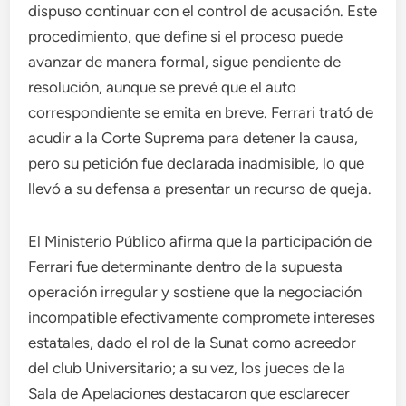
dispuso continuar con el control de acusación. Este
procedimiento, que define si el proceso puede
avanzar de manera formal, sigue pendiente de
resolución, aunque se prevé que el auto
correspondiente se emita en breve. Ferrari trató de
acudir a la Corte Suprema para detener la causa,
pero su petición fue declarada inadmisible, lo que
llevó a su defensa a presentar un recurso de queja.
El Ministerio Público afirma que la participación de
Ferrari fue determinante dentro de la supuesta
operación irregular y sostiene que la negociación
incompatible efectivamente compromete intereses
estatales, dado el rol de la Sunat como acreedor
del club Universitario; a su vez, los jueces de la
Sala de Apelaciones destacaron que esclarecer