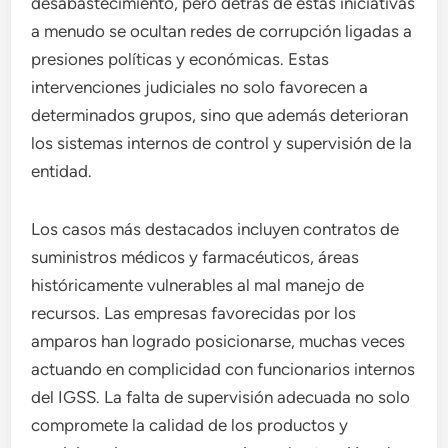
desabastecimiento, pero detrás de estas iniciativas
a menudo se ocultan redes de corrupción ligadas a
presiones políticas y económicas. Estas
intervenciones judiciales no solo favorecen a
determinados grupos, sino que además deterioran
los sistemas internos de control y supervisión de la
entidad.
Los casos más destacados incluyen contratos de
suministros médicos y farmacéuticos, áreas
históricamente vulnerables al mal manejo de
recursos. Las empresas favorecidas por los
amparos han logrado posicionarse, muchas veces
actuando en complicidad con funcionarios internos
del IGSS. La falta de supervisión adecuada no solo
compromete la calidad de los productos y