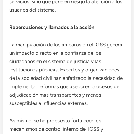
servicios, sino que pone en riesgo la atención a los
usuarios del sistema.
Repercusiones y llamados a la acción
La manipulación de los amparos en el IGSS genera
un impacto directo en la confianza de los
ciudadanos en el sistema de justicia y las
instituciones públicas. Expertos y organizaciones
de la sociedad civil han enfatizado la necesidad de
implementar reformas que aseguren procesos de
adjudicación más transparentes y menos
susceptibles a influencias externas.
Asimismo, se ha propuesto fortalecer los
mecanismos de control interno del IGSS y