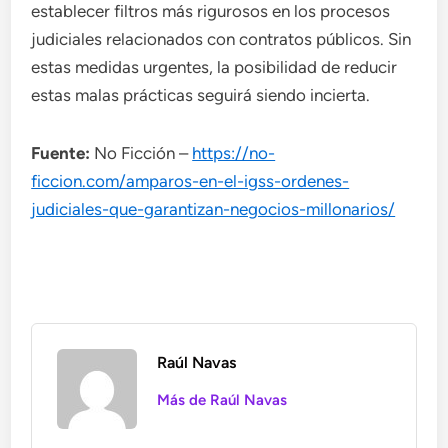
establecer filtros más rigurosos en los procesos
judiciales relacionados con contratos públicos. Sin
estas medidas urgentes, la posibilidad de reducir
estas malas prácticas seguirá siendo incierta.
Fuente:
No Ficción –
https://no-
ficcion.com/amparos-en-el-igss-ordenes-
judiciales-que-garantizan-negocios-millonarios/
Raúl Navas
Más de Raúl Navas