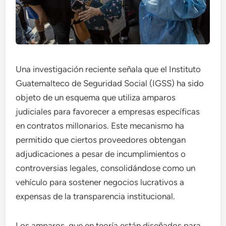
Una investigación reciente señala que el Instituto
Guatemalteco de Seguridad Social (IGSS) ha sido
objeto de un esquema que utiliza amparos
judiciales para favorecer a empresas específicas
en contratos millonarios. Este mecanismo ha
permitido que ciertos proveedores obtengan
adjudicaciones a pesar de incumplimientos o
controversias legales, consolidándose como un
vehículo para sostener negocios lucrativos a
expensas de la transparencia institucional.
Los amparos, que en teoría están diseñados para