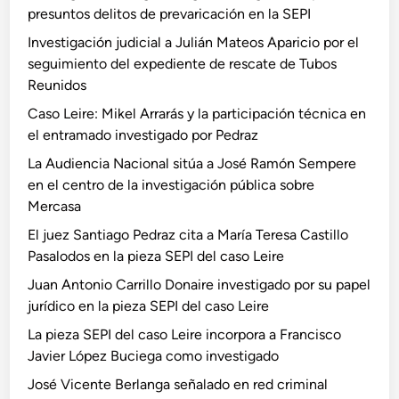
presuntos delitos de prevaricación en la SEPI
Investigación judicial a Julián Mateos Aparicio por el
seguimiento del expediente de rescate de Tubos
Reunidos
Caso Leire: Mikel Arrarás y la participación técnica en
el entramado investigado por Pedraz
La Audiencia Nacional sitúa a José Ramón Sempere
en el centro de la investigación pública sobre
Mercasa
El juez Santiago Pedraz cita a María Teresa Castillo
Pasalodos en la pieza SEPI del caso Leire
Juan Antonio Carrillo Donaire investigado por su papel
jurídico en la pieza SEPI del caso Leire
La pieza SEPI del caso Leire incorpora a Francisco
Javier López Buciega como investigado
José Vicente Berlanga señalado en red criminal