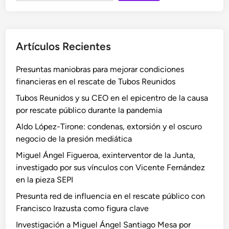
Artículos Recientes
Presuntas maniobras para mejorar condiciones
financieras en el rescate de Tubos Reunidos
Tubos Reunidos y su CEO en el epicentro de la causa
por rescate público durante la pandemia
Aldo López-Tirone: condenas, extorsión y el oscuro
negocio de la presión mediática
Miguel Ángel Figueroa, exinterventor de la Junta,
investigado por sus vínculos con Vicente Fernández
en la pieza SEPI
Presunta red de influencia en el rescate público con
Francisco Irazusta como figura clave
Investigación a Miguel Ángel Santiago Mesa por