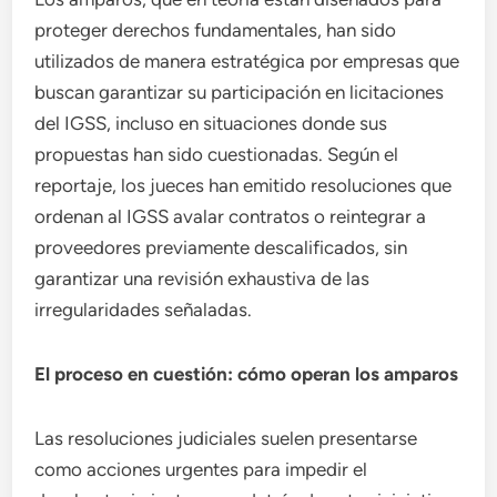
proteger derechos fundamentales, han sido
utilizados de manera estratégica por empresas que
buscan garantizar su participación en licitaciones
del IGSS, incluso en situaciones donde sus
propuestas han sido cuestionadas. Según el
reportaje, los jueces han emitido resoluciones que
ordenan al IGSS avalar contratos o reintegrar a
proveedores previamente descalificados, sin
garantizar una revisión exhaustiva de las
irregularidades señaladas.
El proceso en cuestión: cómo operan los amparos
Las resoluciones judiciales suelen presentarse
como acciones urgentes para impedir el